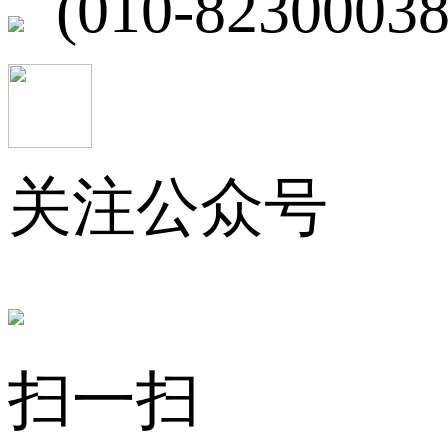
(010-82300038
关注公众号
扫一扫