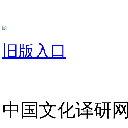
旧版入口
关于我们
中国文化译研