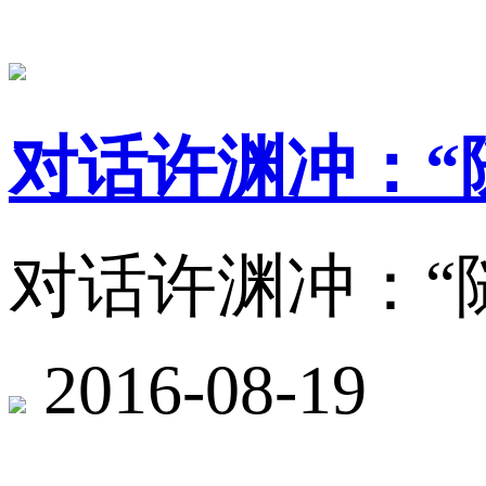
对话许渊冲：“
对话许渊冲：“
2016-08-19