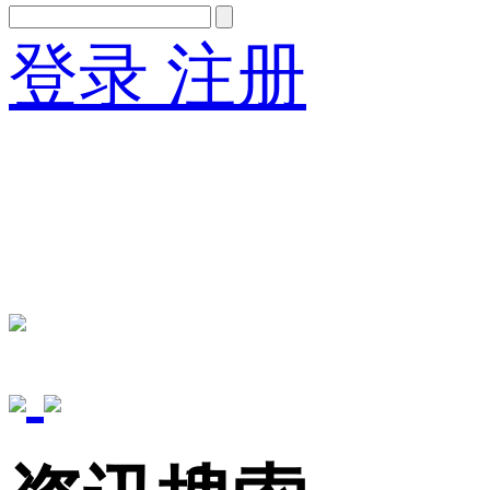
登录
注册
English
Version