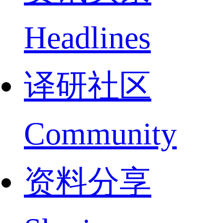
Headlines
译研社区
Community
资料分享