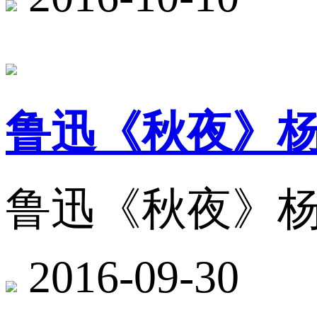
鲁迅《秋夜》
鲁迅《秋夜》
2016-09-30