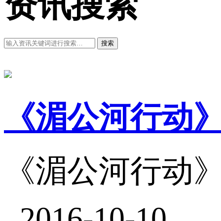
资讯搜索
搜索
《湄公河行动
《湄公河行动
2016-10-10