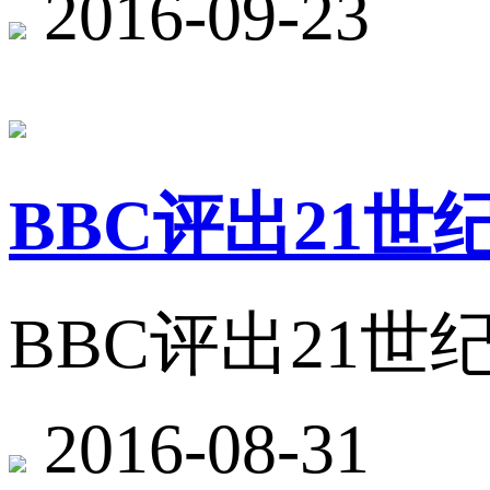
2016-09-23
BBC评出21
BBC评出21
2016-08-31