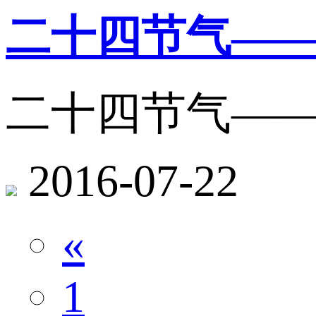
二十四节气—
二十四节气—
2016-07-22
«
1