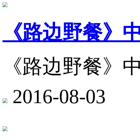
《路边野餐》
《路边野餐》
2016-08-03