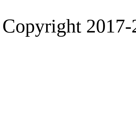
Copyright 2