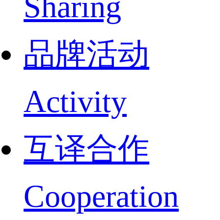
Sharing
品牌活动
Activity
互译合作
Cooperation