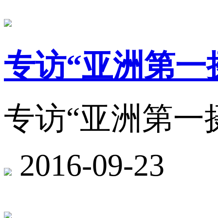
专访“亚洲第一
专访“亚洲第一
2016-09-23