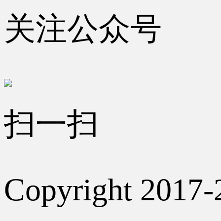
关注公众号
扫一扫
Copyright 2