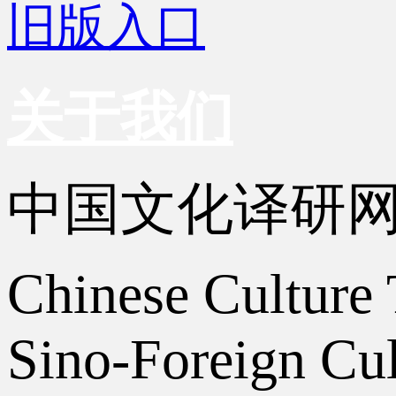
旧版入口
关于我们
中国文化译研
Chinese Culture 
Sino-Foreign Cul