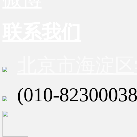
联系我们
北京市海淀区
(010-82300038