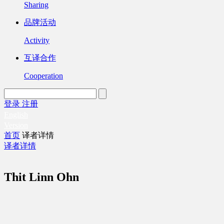
Sharing
品牌活动
Activity
互译合作
Cooperation
登录
注册
English
Version
首页
译者详情
译者详情
Thit Linn Ohn