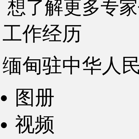
想了解更多专家
工作经历
缅甸驻中华人
图册
视频