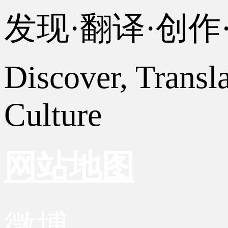
发现·翻译·创
Discover, Transl
Culture
网站地图
微博