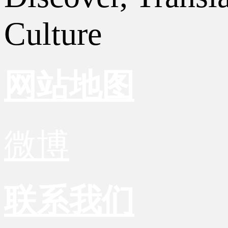
Culture
网站地图
微博
联系我们