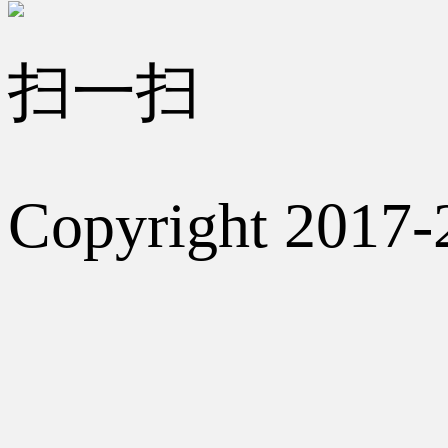
扫一扫
Copyright 2