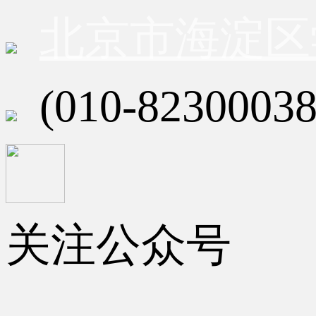
北京市海淀区
(010-82300038
关注公众号