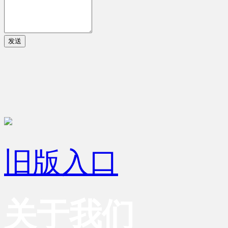
发送
旧版入口
关于我们