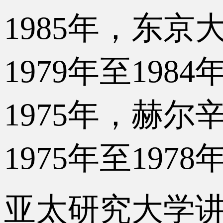
1985年，东
1979年至19
1975年，赫
1975年至19
亚太研究大学