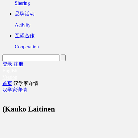
Sharing
品牌活动
Activity
互译合作
Cooperation
登录
注册
English
Version
首页
汉学家详情
汉学家详情
(Kauko Laitinen