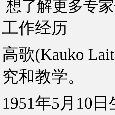
想了解更多专家
工作经历
高歌(Kauko 
究和教学。
1951年5月10日生