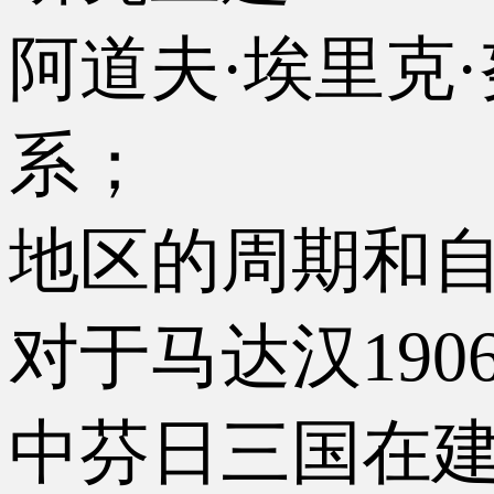
阿道夫·埃里克·努登
系；
地区的周期和
对于马达汉19
中芬日三国在