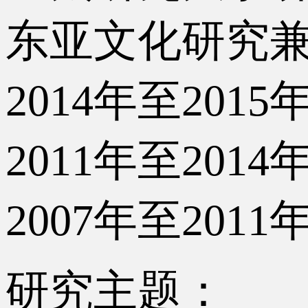
东亚文化研究
2014年至20
2011年至20
2007年至20
研究主题：