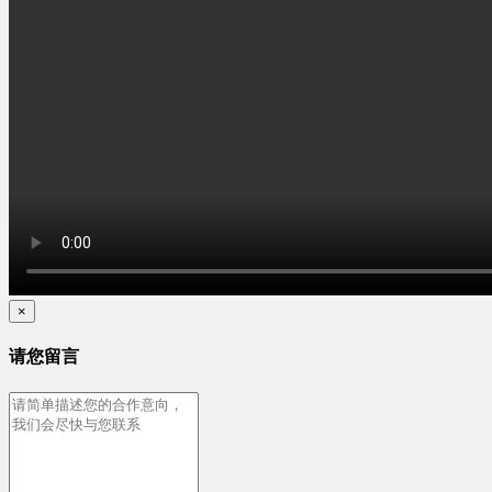
×
请您留言