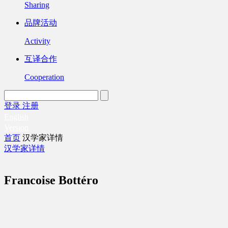
Sharing
品牌活动
Activity
互译合作
Cooperation
登录
注册
English
Version
首页
汉学家详情
汉学家详情
Francoise Bottéro