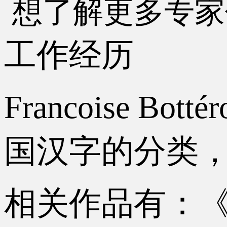
想了解更多专家
工作经历
Francoise
国汉字的分类
相关作品有：