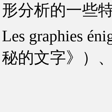
形分析的一些
Les graphies é
秘的文字》）、