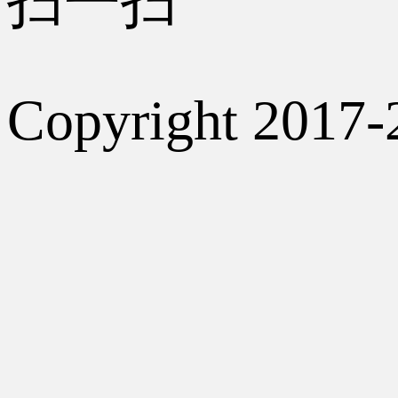
扫一扫
Copyright 2