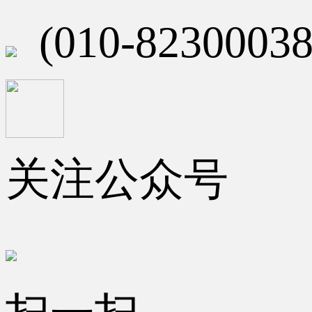
(010-82300038
关注公众号