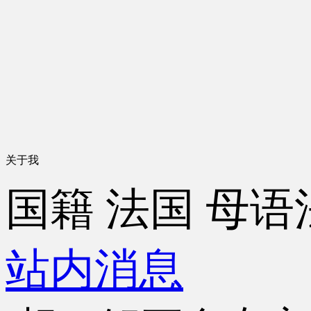
关于我
国籍
法国
母语
站内消息