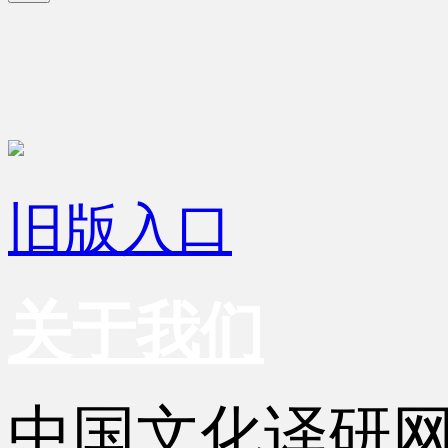
旧版入口
关于我们
中国文化译研