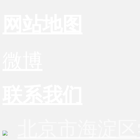
网站地图
微博
联系我们
北京市海淀区