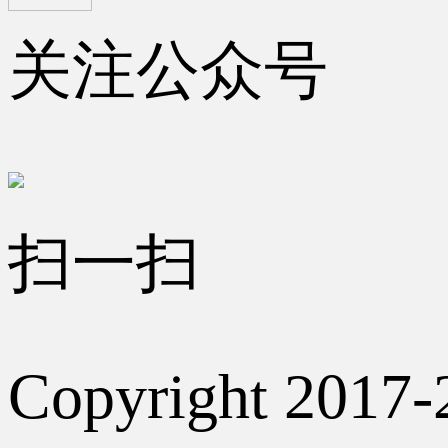
关注公众号
扫一扫
Copyright 2