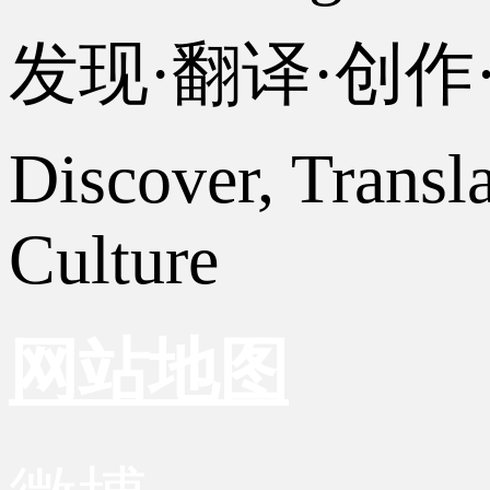
发现·翻译·创
Discover, Transl
Culture
网站地图