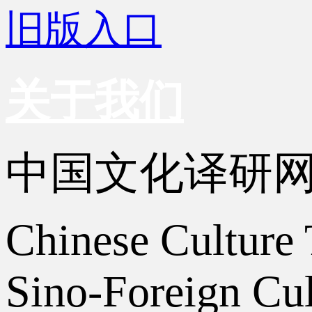
旧版入口
关于我们
中国文化译研
Chinese Culture 
Sino-Foreign Cul