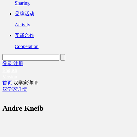
Sharing
品牌活动
Activity
互译合作
Cooperation
登录
注册
English
Version
首页
汉学家详情
汉学家详情
Andre Kneib