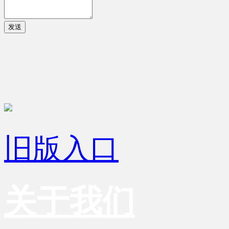
发送
旧版入口
关于我们