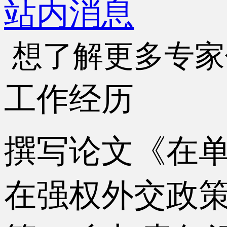
站内消息
想了解更多专家
工作经历
撰写论文《在
在强权外交政