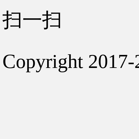
扫一扫
Copyright 2