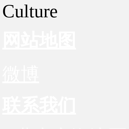
Culture
网站地图
微博
联系我们