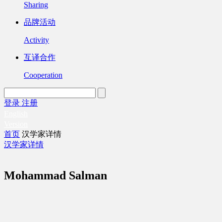
Sharing
品牌活动
Activity
互译合作
Cooperation
登录
注册
English
Version
首页
汉学家详情
汉学家详情
Mohammad Salman