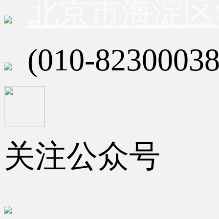
北京市海淀区
(010-82300038
关注公众号