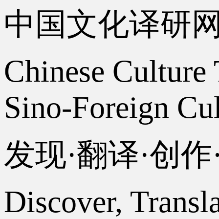
中国文化译研
Chinese Culture 
Sino-Foreign Cul
发现·翻译·创
Discover, Transl