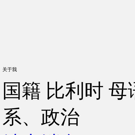
关于我
国籍
比利时
母
系、政治