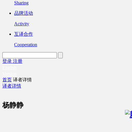
Sharing
品牌活动
Activity
互译合作
Cooperation
登录
注册
English
Version
首页
译者详情
译者详情
杨静静