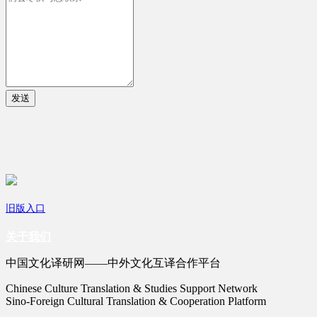
发送
旧版入口
关于我们
中国文化译研网——中外文化互译合作平台
Chinese Culture Translation & Studies Support Network
Sino-Foreign Cultural Translation & Cooperation Platform