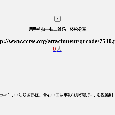
×
用手机扫一扫二维码，轻松分享
tp://www.cctss.org/attachment/qrcode/7510.
0
人
学位，中法双语熟练。曾在中国从事影视导演助理，影视编剧，