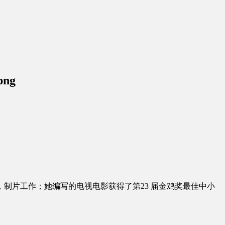
png
制片工作；她编写的电视电影获得了第23 届金鸡奖最佳中小