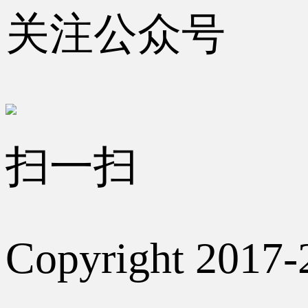
关注公众号
扫一扫
Copyright 2