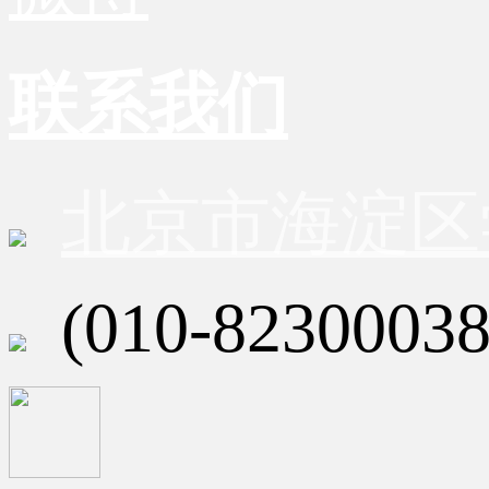
联系我们
北京市海淀区
(010-82300038