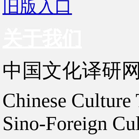
旧版入口
关于我们
中国文化译研
Chinese Culture 
Sino-Foreign Cul