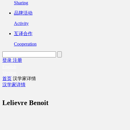
Sharing
品牌活动
Activity
互译合作
Cooperation
登录
注册
English
Version
首页
汉学家详情
汉学家详情
Lelievre Benoit