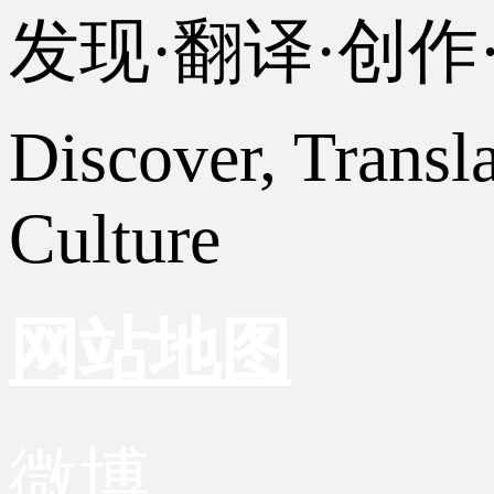
发现·翻译·创
Discover, Transl
Culture
网站地图
微博