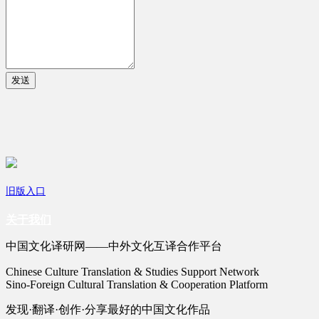
发送
旧版入口
关于我们
中国文化译研网——中外文化互译合作平台
Chinese Culture Translation & Studies Support Network
Sino-Foreign Cultural Translation & Cooperation Platform
发现·翻译·创作·分享最好的中国文化作品