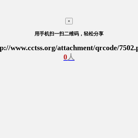
×
用手机扫一扫二维码，轻松分享
tp://www.cctss.org/attachment/qrcode/7502.
0
人