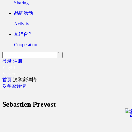
Sharing
品牌活动
Activity
互译合作
Cooperation
登录
注册
English
Version
首页
汉学家详情
汉学家详情
Sebastien Prevost