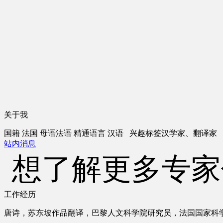
关于我
国籍
法国
母语
法语
精通语言
汉语
兴趣标签
汉学家、翻译家
站内消息
想了解更多专家
工作经历
唐诗，苏东坡作品翻译，巴黎人文科学院研究员，法国国家科