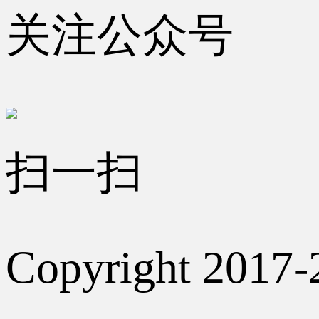
关注公众号
扫一扫
Copyright 2