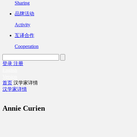
Sharing
品牌活动
Activity
互译合作
Cooperation
登录
注册
English
Version
首页
汉学家详情
汉学家详情
Annie Curien