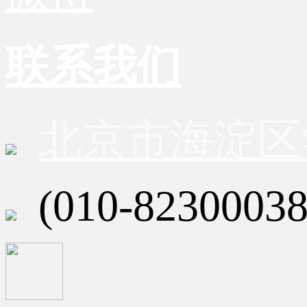
联系我们
北京市海淀区
(010-82300038