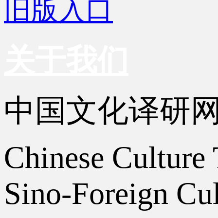
旧版入口
关于我们
中国文化译研
Chinese Culture 
Sino-Foreign Cul