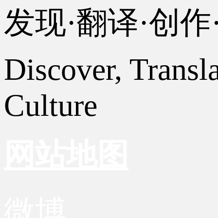
发现·翻译·创
Discover, Transl
Culture
网站地图
微博