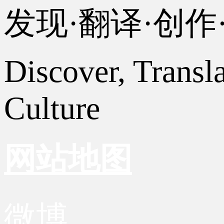
发现·翻译·创
Discover, Transl
Culture
网站地图
微博