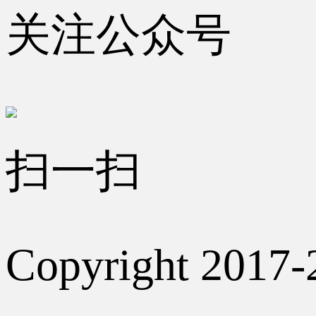
关注公众号
扫一扫
Copyright 2