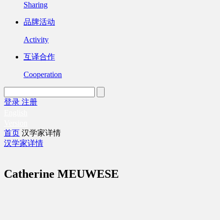
Sharing
品牌活动
Activity
互译合作
Cooperation
登录
注册
English
Version
首页
汉学家详情
汉学家详情
Catherine MEUWESE