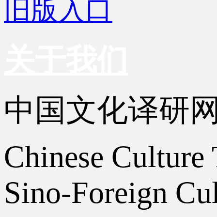
旧版入口
关于我们
中国文化译研
Chinese Culture 
Sino-Foreign Cul