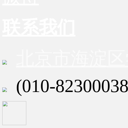
联系我们
北京市海淀区
(010-82300038