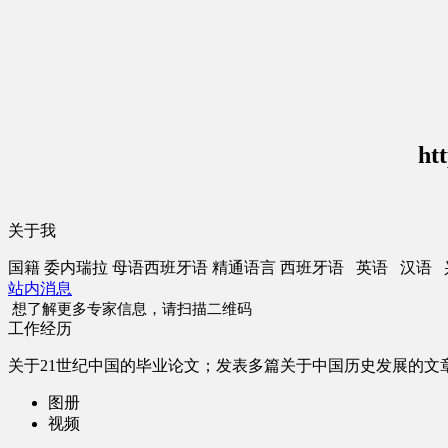
ht
关于我
国籍
委内瑞拉
母语
西班牙语
精通语言
西班牙语 英语 汉语
站内消息
想了解更多专家信息，请扫描二维码
工作经历
关于21世纪中国的毕业论文；发表多篇关于中国历史发展的文
图册
视频