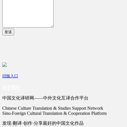
发送
旧版入口
关于我们
中国文化译研网——中外文化互译合作平台
Chinese Culture Translation & Studies Support Network
Sino-Foreign Cultural Translation & Cooperation Platform
发现·翻译·创作·分享最好的中国文化作品