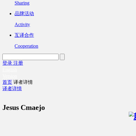
Sharing
品牌活动
Activity
互译合作
Cooperation
登录
注册
English
Version
首页
译者详情
译者详情
Jesus Cmaejo