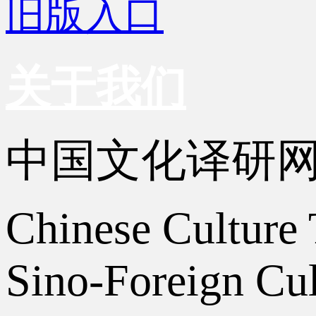
旧版入口
关于我们
中国文化译研
Chinese Culture 
Sino-Foreign Cul