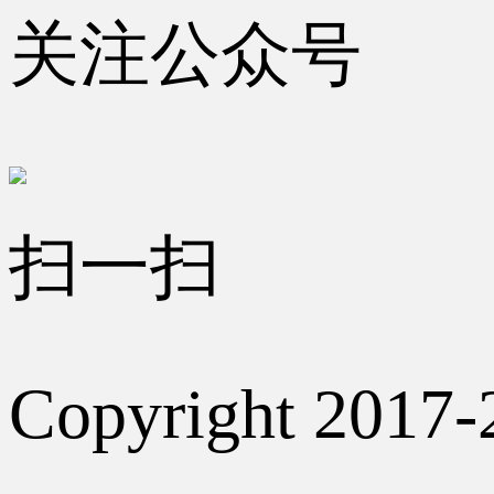
关注公众号
扫一扫
Copyright 2