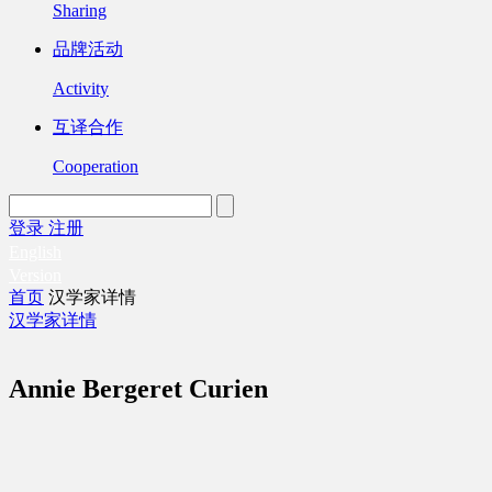
Sharing
品牌活动
Activity
互译合作
Cooperation
登录
注册
English
Version
首页
汉学家详情
汉学家详情
Annie Bergeret Curien