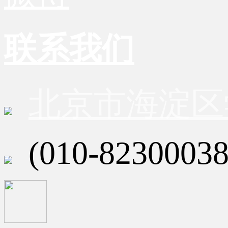
联系我们
北京市海淀区
(010-82300038