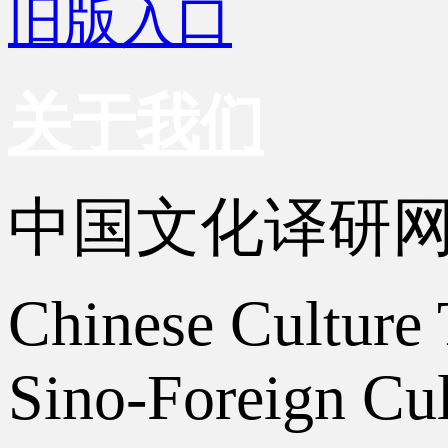
旧版入口
关于我们
中国文化译研
Chinese Culture 
Sino-Foreign Cul