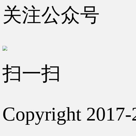
关注公众号
扫一扫
Copyright 2