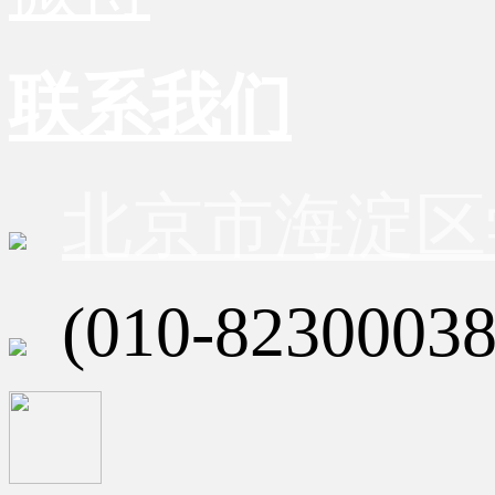
联系我们
北京市海淀区
(010-82300038