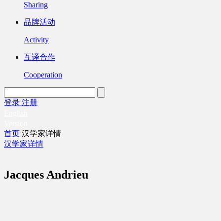
Sharing
品牌活动
Activity
互译合作
Cooperation
登录
注册
English
Version
首页
汉学家详情
汉学家详情
Jacques Andrieu