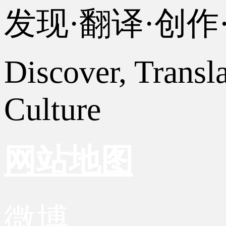
发现·翻译·创
Discover, Transl
Culture
网站地图
微博