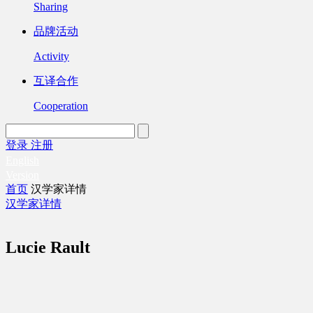
Sharing
品牌活动
Activity
互译合作
Cooperation
登录
注册
English
Version
首页
汉学家详情
汉学家详情
Lucie Rault