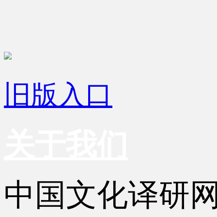
旧版入口
关于我们
中国文化译研