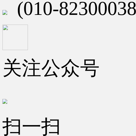
(010-82300038
关注公众号
扫一扫