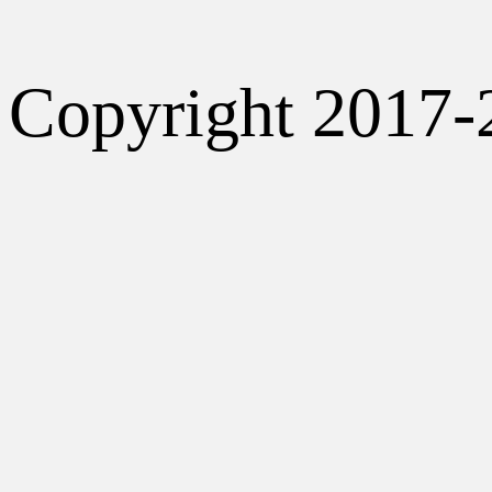
Copyright 2