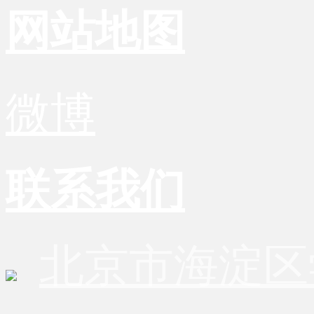
网站地图
微博
联系我们
北京市海淀区