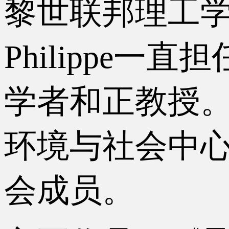
黎世联邦理工
Philippe
学者和正教授。自2
环境与社会中心
会成员。