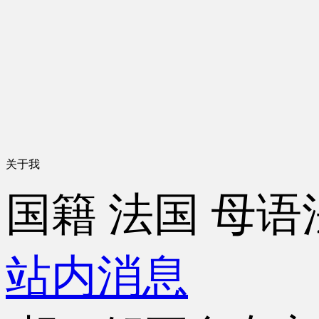
关于我
国籍
法国
母语
站内消息