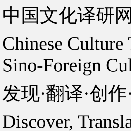
中国文化译研
Chinese Culture 
Sino-Foreign Cul
发现·翻译·创
Discover, Transl