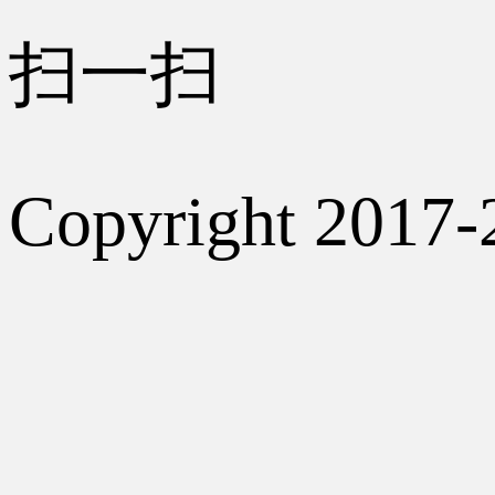
扫一扫
Copyright 2