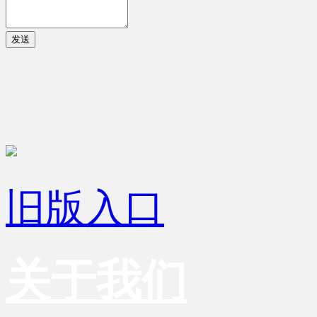
发送
旧版入口
关于我们