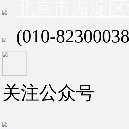
北京市海淀区
(010-82300038
关注公众号