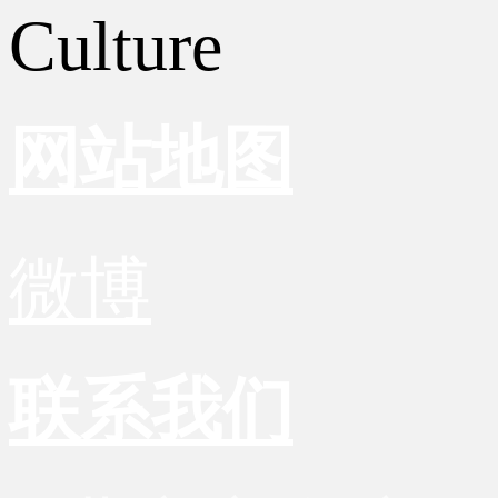
Culture
网站地图
微博
联系我们