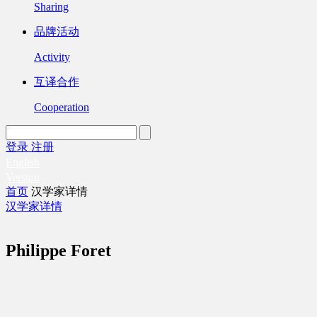
Sharing
品牌活动
Activity
互译合作
Cooperation
登录
注册
English
Version
首页
汉学家详情
汉学家详情
Philippe Foret