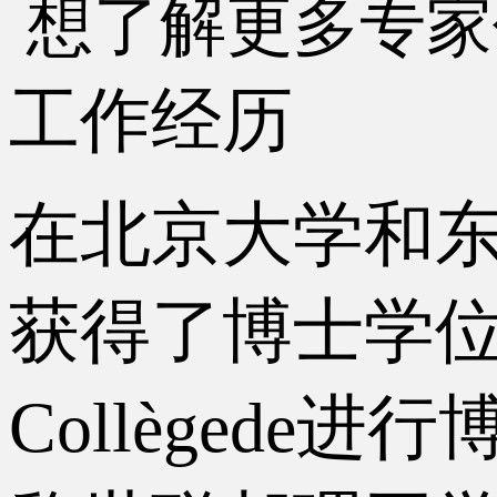
想了解更多专家
工作经历
在北京大学和东京
获得了博士学
Collègede