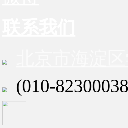
联系我们
北京市海淀区
(010-82300038