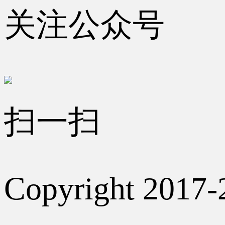
关注公众号
扫一扫
Copyright 2