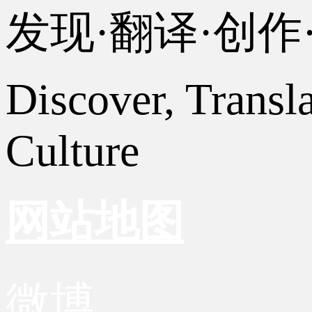
发现·翻译·创
Discover, Transl
Culture
网站地图
微博