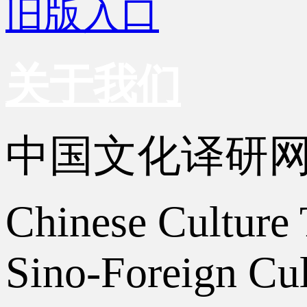
旧版入口
关于我们
中国文化译研
Chinese Culture 
Sino-Foreign Cul