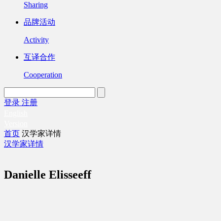
Sharing
品牌活动
Activity
互译合作
Cooperation
登录
注册
English
Version
首页
汉学家详情
汉学家详情
Danielle Elisseeff