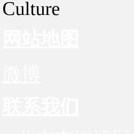
Culture
网站地图
微博
联系我们