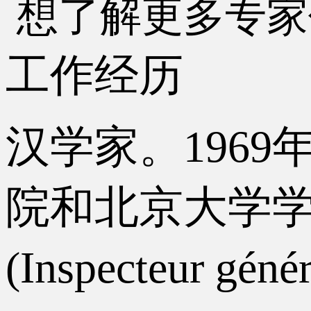
想了解更多专家
工作经历
汉学家。1969
院和北京大学
(Inspecteur g