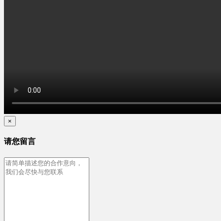
×
请您留言