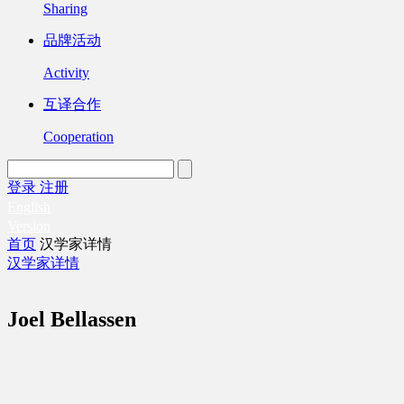
Sharing
品牌活动
Activity
互译合作
Cooperation
登录
注册
English
Version
首页
汉学家详情
汉学家详情
Joel Bellassen