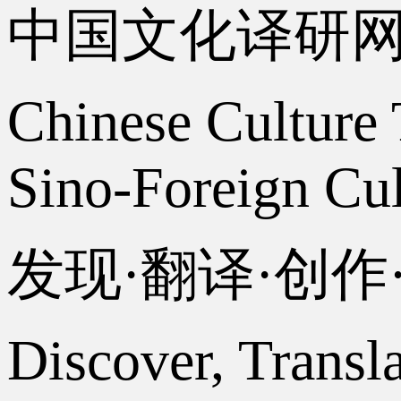
中国文化译研
Chinese Culture 
Sino-Foreign Cul
发现·翻译·创
Discover, Transl