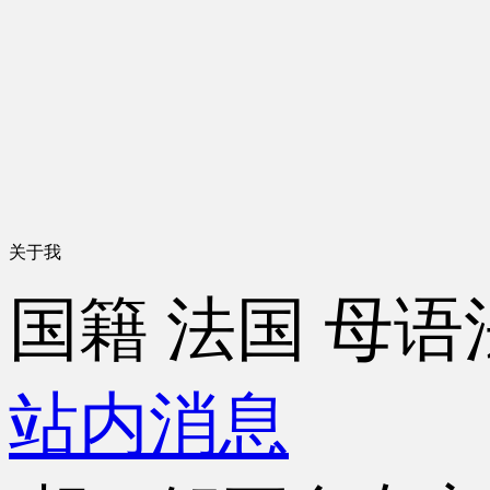
关于我
国籍
法国
母语
站内消息