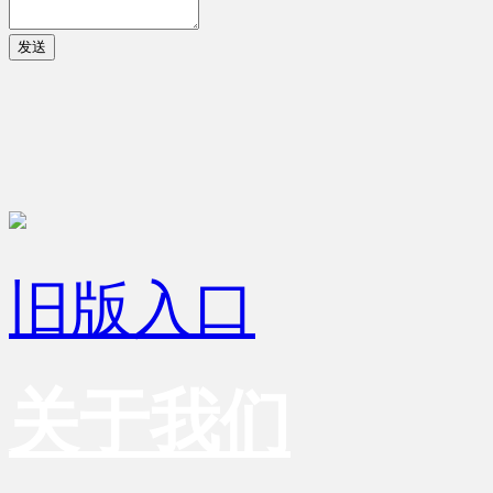
发送
旧版入口
关于我们