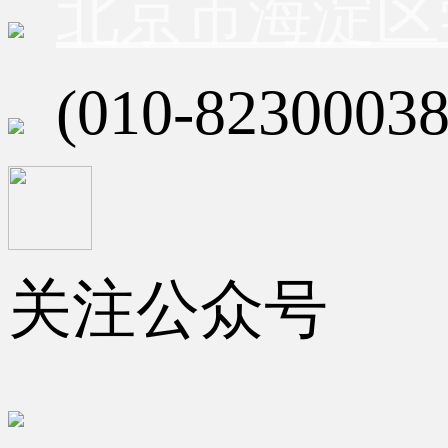
北京市海淀区
(010-82300038
关注公众号