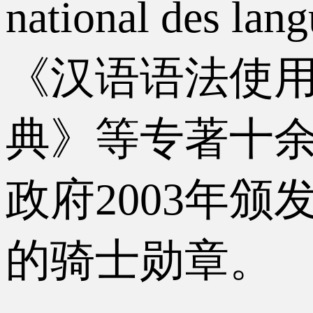
national des l
《汉语语法使
典》等专著十
政府2003年
的骑士勋章。