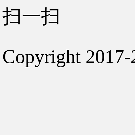
扫一扫
Copyright 2