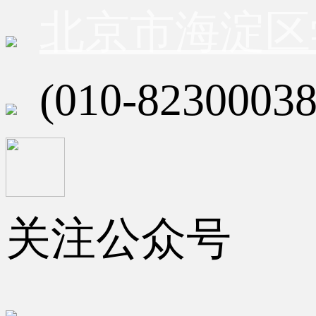
北京市海淀区
(010-82300038
关注公众号