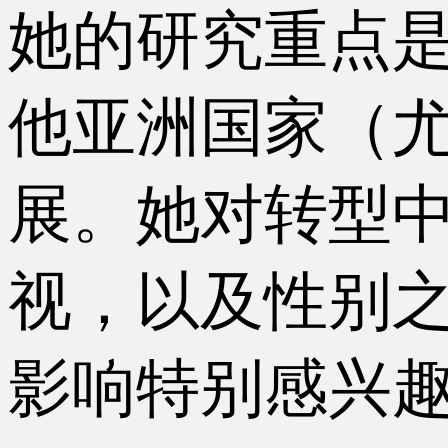
她的研究重点
他亚洲国家（
展。她对转型
视，以及性别
影响特别感兴