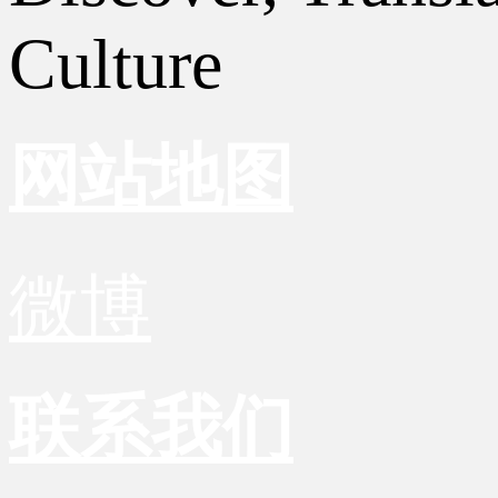
Culture
网站地图
微博
联系我们