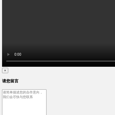
×
请您留言