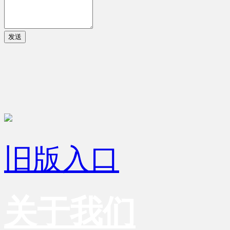
发送
旧版入口
关于我们