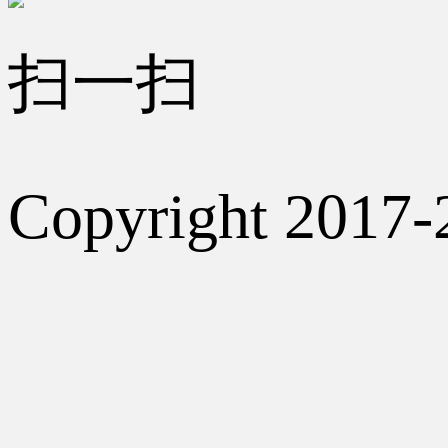
扫一扫
Copyright 2