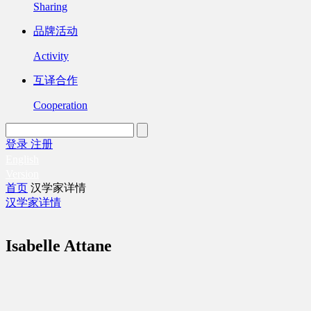
Sharing
品牌活动
Activity
互译合作
Cooperation
登录
注册
English
Version
首页
汉学家详情
汉学家详情
Isabelle Attane