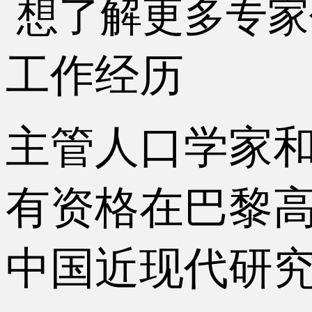
想了解更多专家
工作经历
主管人口学家
有资格在巴黎
中国近现代研究