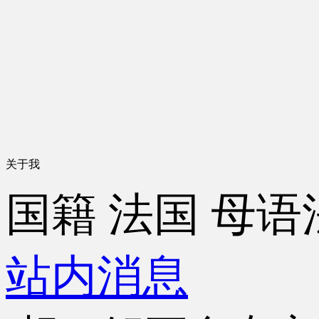
关于我
国籍
法国
母语
站内消息