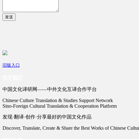
发送
旧版入口
关于我们
中国文化译研网——中外文化互译合作平台
Chinese Culture Translation & Studies Support Network
Sino-Foreign Cultural Translation & Cooperation Platform
发现·翻译·创作·分享最好的中国文化作品
Discover, Translate, Create & Share the Best Works of Chinese Cultu