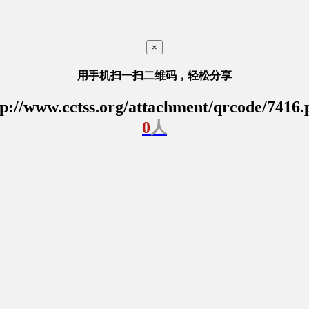
×
用手机扫一扫二维码，轻松分享
tp://www.cctss.org/attachment/qrcode/7416.
0
人