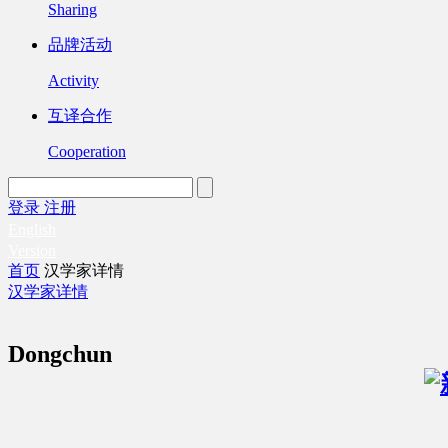
Sharing
品牌活动
Activity
互译合作
Cooperation
登录
注册
English
Version
首页
汉学家详情
汉学家详情
Dongchun