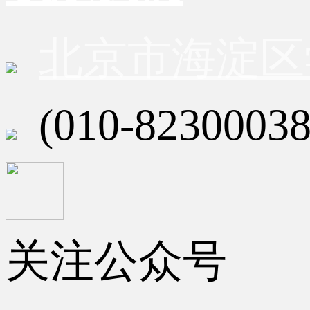
北京市海淀区
(010-82300038
关注公众号