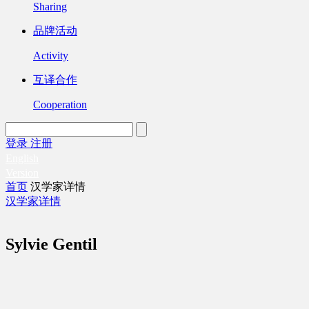
Sharing
品牌活动
Activity
互译合作
Cooperation
登录
注册
English
Version
首页
汉学家详情
汉学家详情
Sylvie Gentil