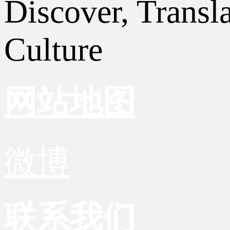
Discover, Transl
Culture
网站地图
微博
联系我们