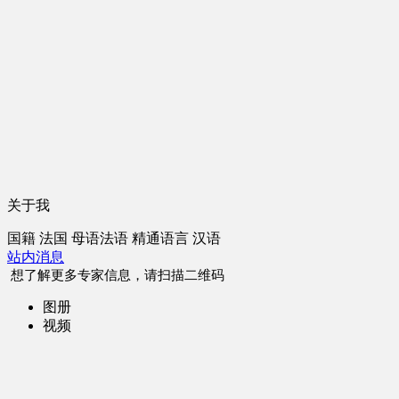
关于我
国籍
法国
母语
法语
精通语言
汉语
站内消息
想了解更多专家信息，请扫描二维码
图册
视频