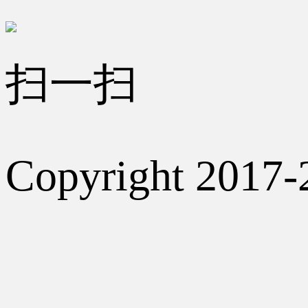
扫一扫
Copyright 2