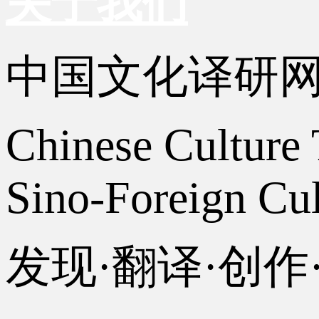
关于我们
中国文化译研
Chinese Culture 
Sino-Foreign Cul
发现·翻译·创