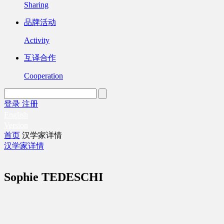
Sharing
品牌活动
Activity
互译合作
Cooperation
登录
注册
English
Version
首页
汉学家详情
汉学家详情
Sophie TEDESCHI