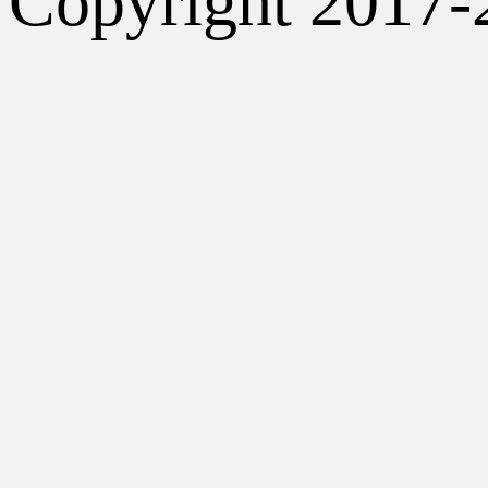
Copyright 2