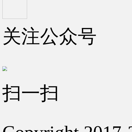
关注公众号
扫一扫