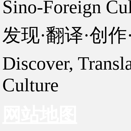
Sino-Foreign Cul
发现·翻译·创
Discover, Transl
Culture
网站地图