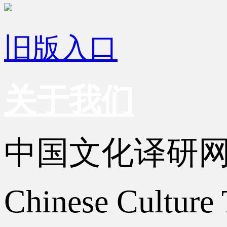
旧版入口
关于我们
中国文化译研
Chinese Culture 