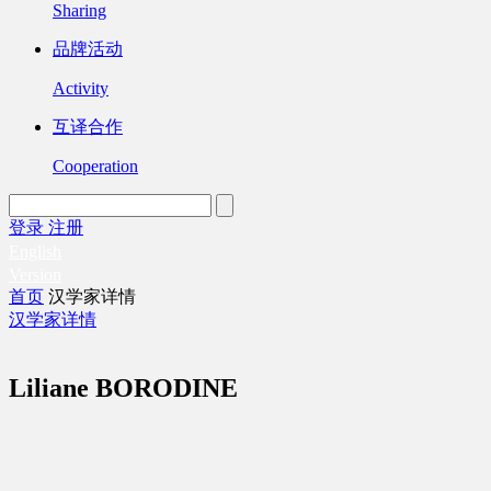
Sharing
品牌活动
Activity
互译合作
Cooperation
登录
注册
English
Version
首页
汉学家详情
汉学家详情
Liliane BORODINE