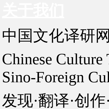
关于我们
中国文化译研
Chinese Culture 
Sino-Foreign Cul
发现·翻译·创