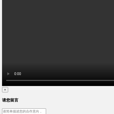
×
请您留言