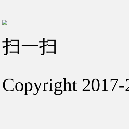
扫一扫
Copyright 2