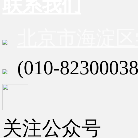
联系我们
北京市海淀区
(010-82300038
关注公众号