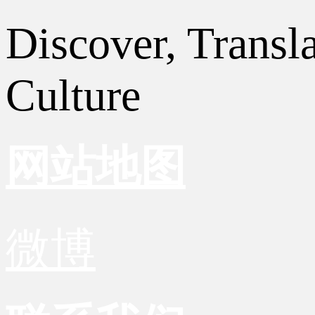
Discover, Transl
Culture
网站地图
微博