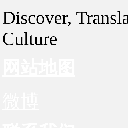
Discover, Transl
Culture
网站地图
微博