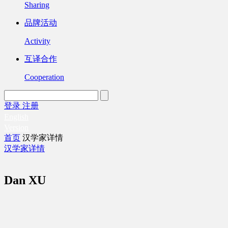
Sharing
品牌活动
Activity
互译合作
Cooperation
登录
注册
English
Version
首页
汉学家详情
汉学家详情
Dan XU