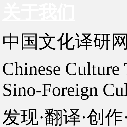
关于我们
中国文化译研
Chinese Culture 
Sino-Foreign Cul
发现·翻译·创