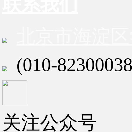
联系我们
北京市海淀区
(010-82300038
关注公众号