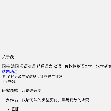
关于我
国籍
法国
母语
法语
精通语言
汉语
兴趣标签
语言学、汉学研
站内消息
想了解更多专家信息，请扫描二维码
工作经历
研究领域：汉语语言学
主要作品：汉语句法的类型变化、量与复数的研究
图册