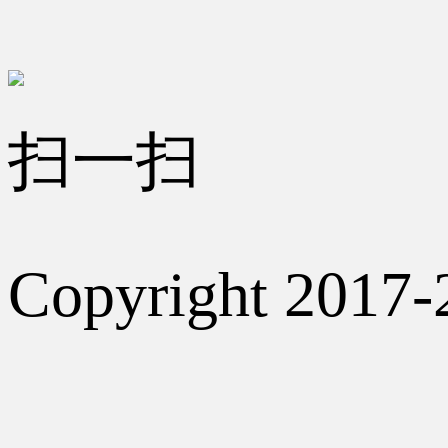
扫一扫
Copyright 2