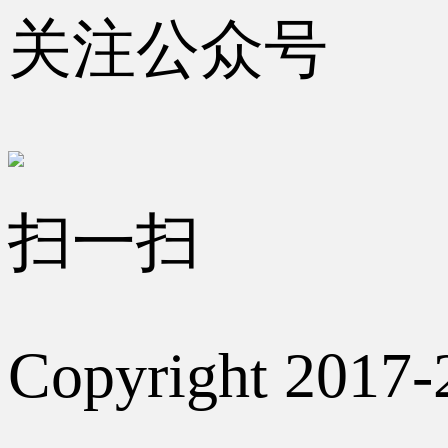
关注公众号
扫一扫
Copyright 2