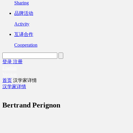
Sharing
品牌活动
Activity
互译合作
Cooperation
登录
注册
English
Version
首页
汉学家详情
汉学家详情
Bertrand Perignon