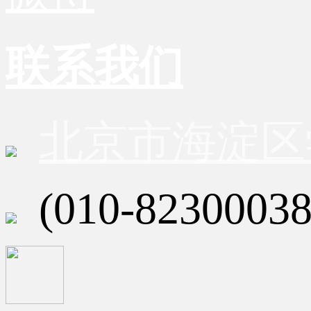
联系我们
北京市海淀区
(010-82300038