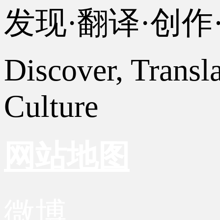
发现·翻译·创
Discover, Transl
Culture
网站地图
微博