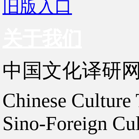
旧版入口
关于我们
中国文化译研
Chinese Culture 
Sino-Foreign Cul