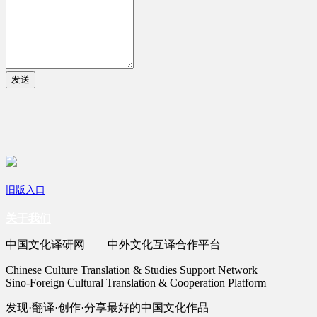
发送
旧版入口
关于我们
中国文化译研网——中外文化互译合作平台
Chinese Culture Translation & Studies Support Network
Sino-Foreign Cultural Translation & Cooperation Platform
发现·翻译·创作·分享最好的中国文化作品