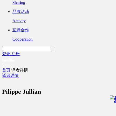
Sharing
品牌活动
Activity
互译合作
Cooperation
登录
注册
English
Version
首页
译者详情
译者详情
Pilippe Jullian