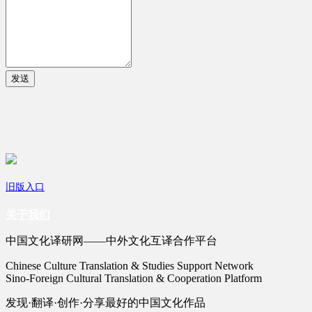
发送
旧版入口
关于我们
中国文化译研网——中外文化互译合作平台
Chinese Culture Translation & Studies Support Network
Sino-Foreign Cultural Translation & Cooperation Platform
发现·翻译·创作·分享最好的中国文化作品