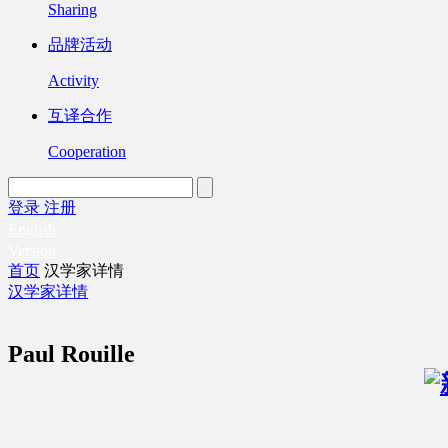
Sharing
品牌活动
Activity
互译合作
Cooperation
登录
注册
English
Version
首页
汉学家详情
汉学家详情
Paul Rouille