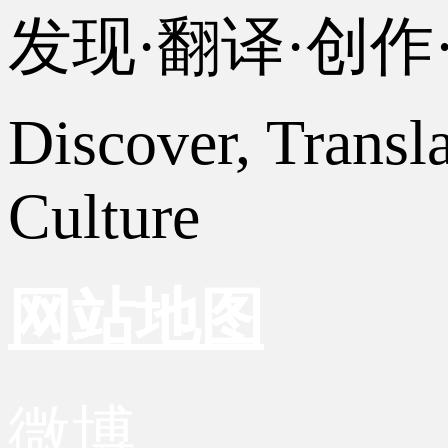
发现·翻译·创
Discover, Transl
Culture
网站地图
微博