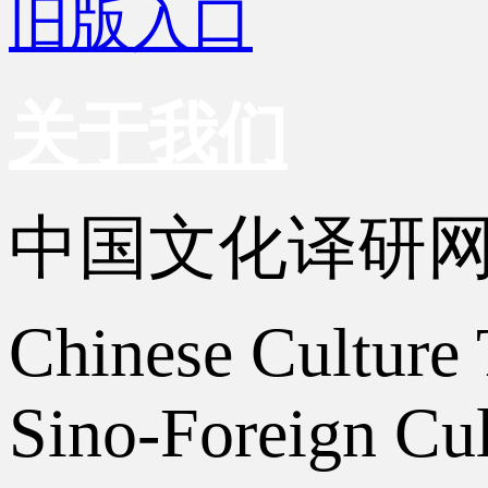
旧版入口
关于我们
中国文化译研
Chinese Culture 
Sino-Foreign Cul