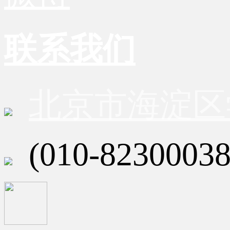
联系我们
北京市海淀区
(010-82300038