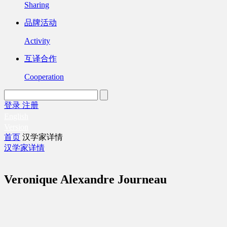
Sharing
品牌活动
Activity
互译合作
Cooperation
登录
注册
English
Version
首页
汉学家详情
汉学家详情
Veronique Alexandre Journeau