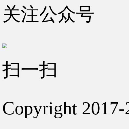
关注公众号
扫一扫
Copyright 2