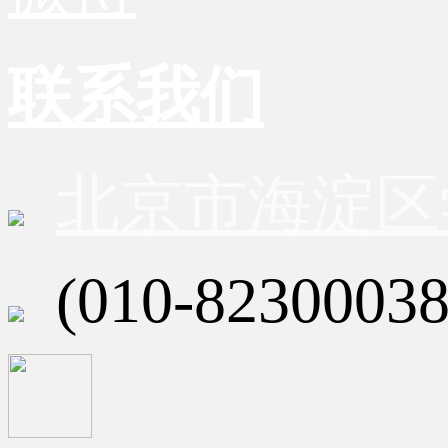
联系我们
北京市海淀区
(010-82300038