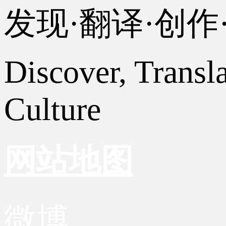
发现·翻译·创
Discover, Transl
Culture
网站地图
微博