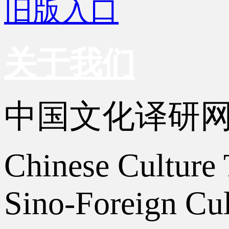
旧版入口
关于我们
中国文化译研
Chinese Culture 
Sino-Foreign Cul