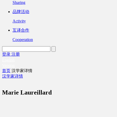
Sharing
品牌活动
Activity
互译合作
Cooperation
登录
注册
English
Version
首页
汉学家详情
汉学家详情
Marie Laureillard