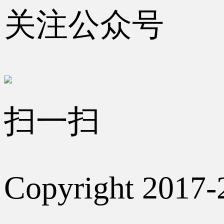
关注公众号
扫一扫
Copyright 2