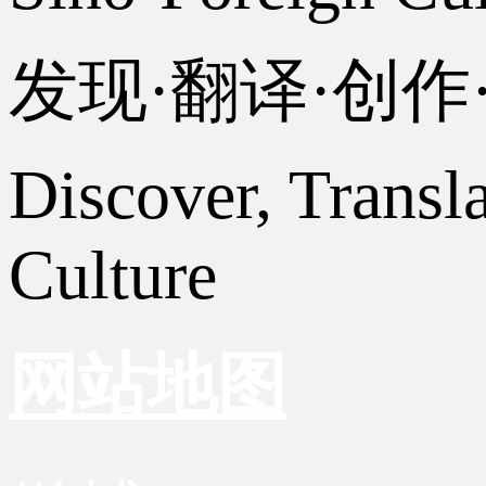
发现·翻译·创
Discover, Transl
Culture
网站地图