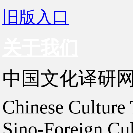
旧版入口
关于我们
中国文化译研
Chinese Culture 
Sino-Foreign Cul