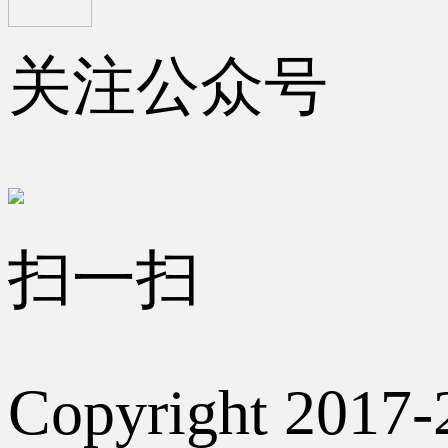
关注公众号
扫一扫
Copyright 2