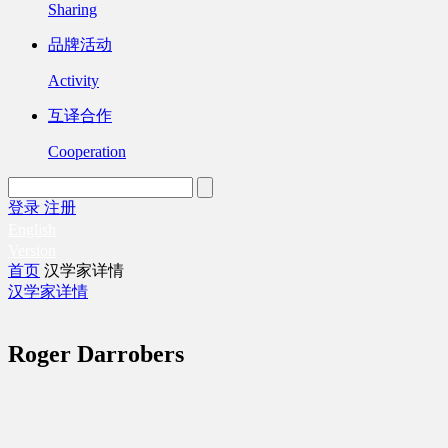
Sharing
品牌活动
Activity
互译合作
Cooperation
登录
注册
English
Version
首页
汉学家详情
汉学家详情
Roger Darrobers