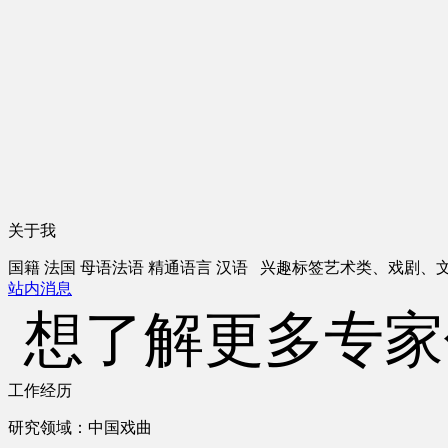
关于我
国籍
法国
母语
法语
精通语言
汉语
兴趣标签
艺术类、戏剧、
站内消息
想了解更多专家
工作经历
研究领域：中国戏曲