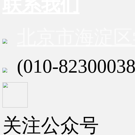
联系我们
北京市海淀区
(010-82300038
关注公众号