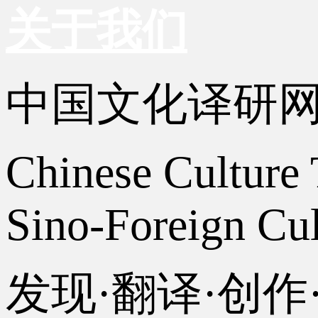
关于我们
中国文化译研
Chinese Culture 
Sino-Foreign Cul
发现·翻译·创