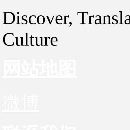
Discover, Transl
Culture
网站地图
微博