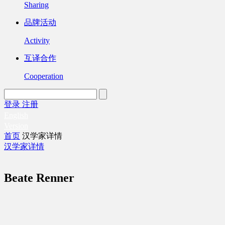
Sharing
品牌活动
Activity
互译合作
Cooperation
登录
注册
English
Version
首页
汉学家详情
汉学家详情
Beate Renner