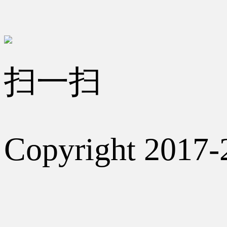
扫一扫
Copyright 2