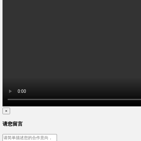
×
请您留言