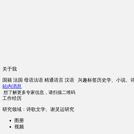
关于我
国籍
法国
母语
法语
精通语言
汉语
兴趣标签
历史学、小说、
站内消息
想了解更多专家信息，请扫描二维码
工作经历
研究领域：诗歌文学、谢灵运研究
图册
视频