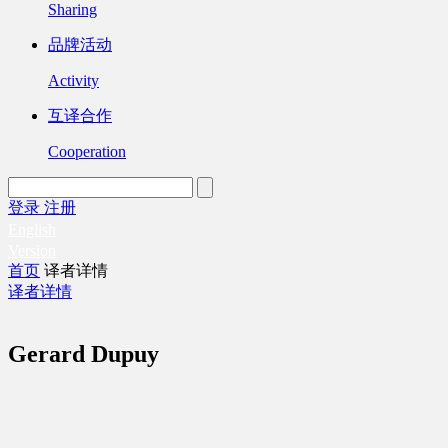
Sharing
品牌活动
Activity
互译合作
Cooperation
登录
注册
English
Version
首页
译者详情
译者详情
Gerard Dupuy