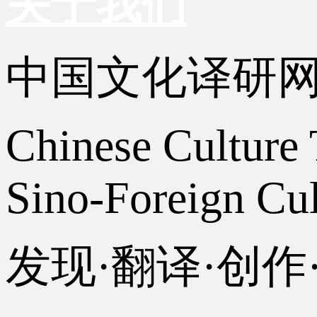
关于我们
中国文化译研
Chinese Culture 
Sino-Foreign Cul
发现·翻译·创