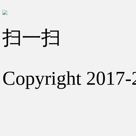
扫一扫
Copyright 2