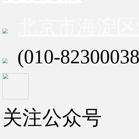
北京市海淀区
(010-82300038
关注公众号