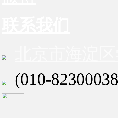
联系我们
北京市海淀区
(010-82300038