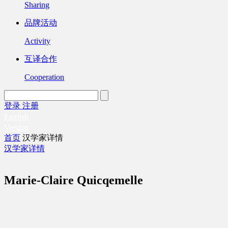
Sharing
品牌活动
Activity
互译合作
Cooperation
登录
注册
English
Version
首页
汉学家详情
汉学家详情
Marie-Claire Quicqemelle