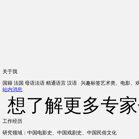
关于我
国籍
法国
母语
法语
精通语言
汉语
兴趣标签
艺术类、电影、
站内消息
想了解更多专家
工作经历
研究领域：中国电影史、中国戏剧史、中国民俗文化