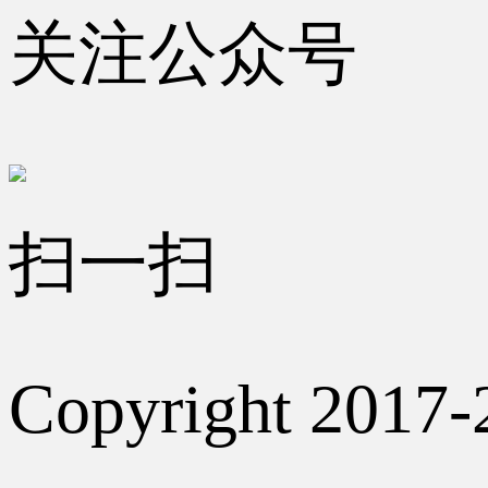
关注公众号
扫一扫
Copyright 2