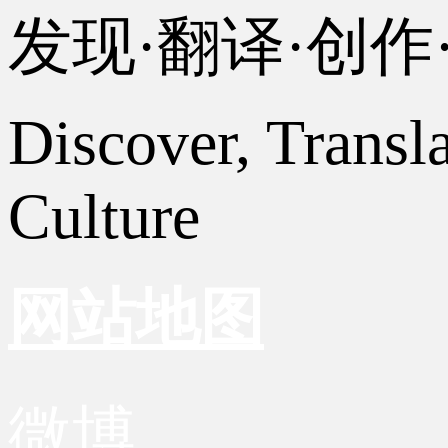
发现·翻译·创
Discover, Transl
Culture
网站地图
微博