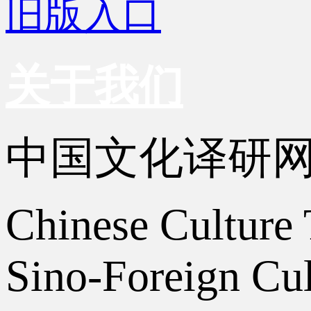
旧版入口
关于我们
中国文化译研
Chinese Culture 
Sino-Foreign Cul