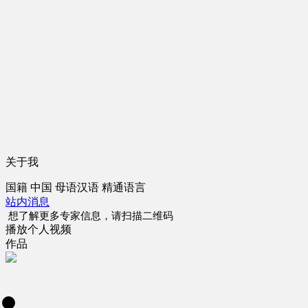
关于我
国籍
中国
母语
汉语
精通语言
站内消息
想了解更多专家信息，请扫描二维码
播放个人视频
作品