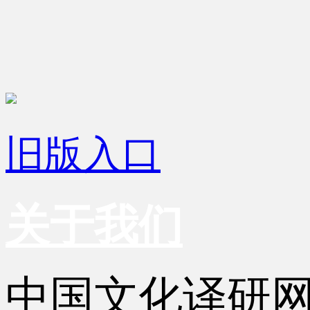
旧版入口
关于我们
中国文化译研