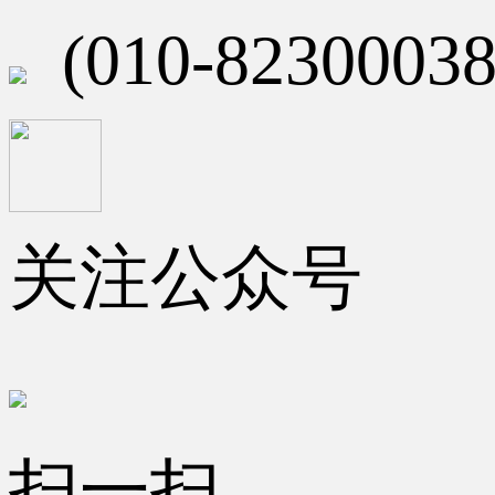
(010-82300038
关注公众号
扫一扫