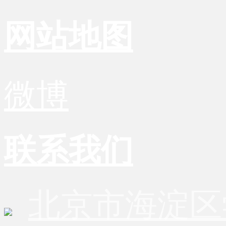
网站地图
微博
联系我们
北京市海淀区