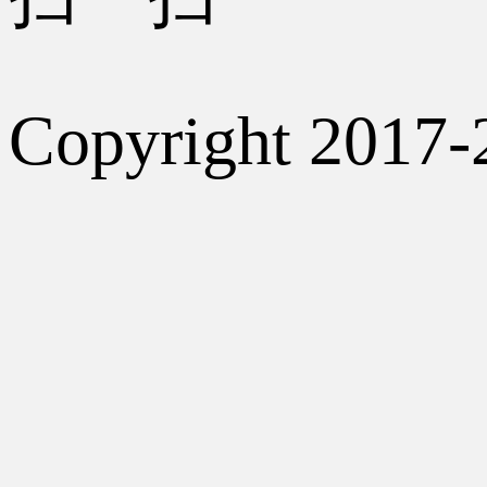
Copyright 2