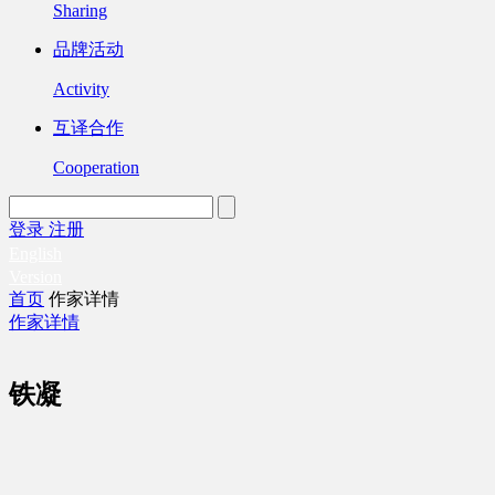
Sharing
品牌活动
Activity
互译合作
Cooperation
登录
注册
English
Version
首页
作家详情
作家详情
铁凝