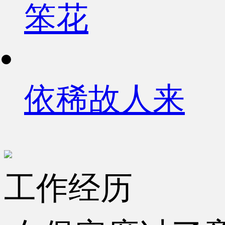
笨花
依稀故人来
工作经历