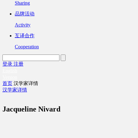
Sharing
品牌活动
Activity
互译合作
Cooperation
登录
注册
English
Version
首页
汉学家详情
汉学家详情
Jacqueline Nivard