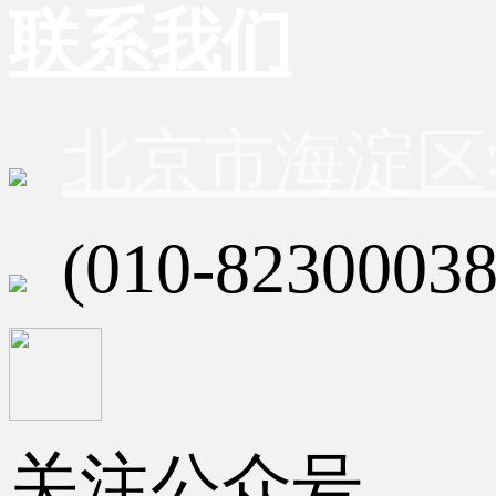
联系我们
北京市海淀区
(010-82300038
关注公众号