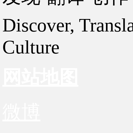
Discover, Transl
Culture
网站地图
微博