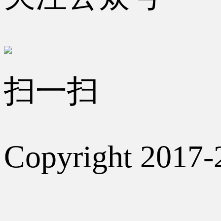
扫一扫
Copyright 2