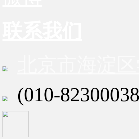
联系我们
北京市海淀区
(010-82300038