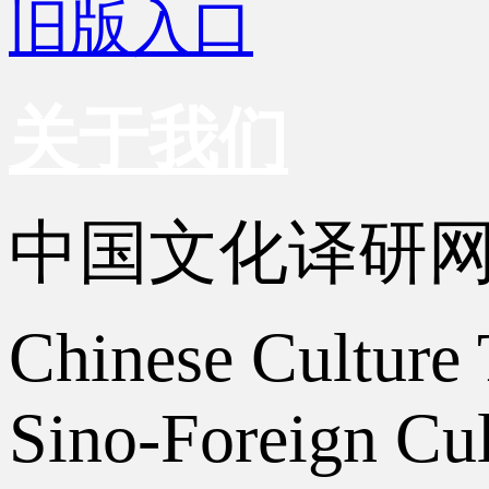
旧版入口
关于我们
中国文化译研
Chinese Culture 
Sino-Foreign Cul