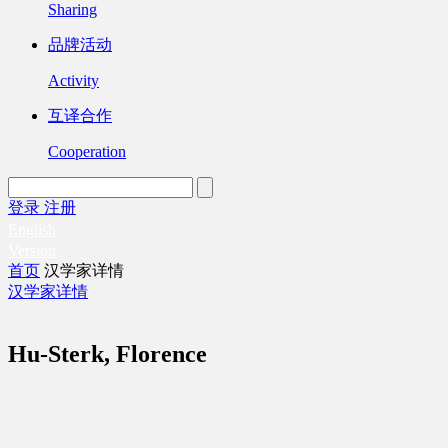
Sharing
品牌活动
Activity
互译合作
Cooperation
登录
注册
English
Version
首页
汉学家详情
汉学家详情
Hu-Sterk, Florence