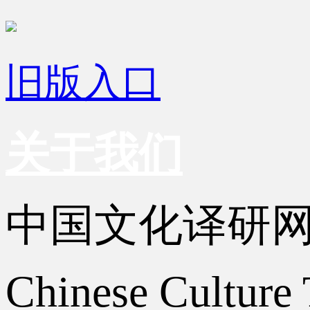
旧版入口
关于我们
中国文化译研
Chinese Culture 