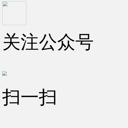
关注公众号
扫一扫