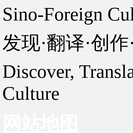
Sino-Foreign Cul
发现·翻译·创
Discover, Transl
Culture
网站地图