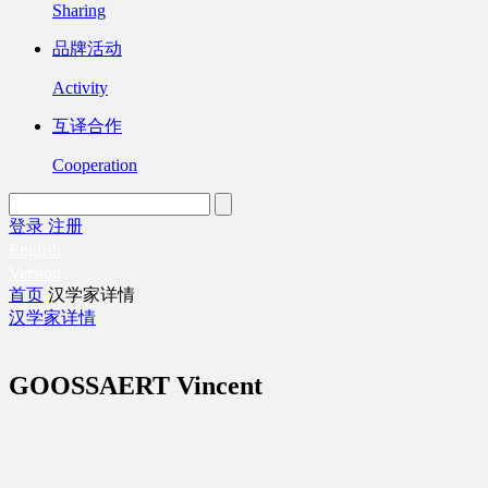
Sharing
品牌活动
Activity
互译合作
Cooperation
登录
注册
English
Version
首页
汉学家详情
汉学家详情
GOOSSAERT Vincent