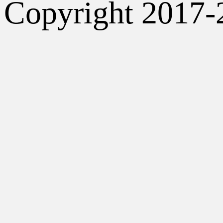
Copyright 2