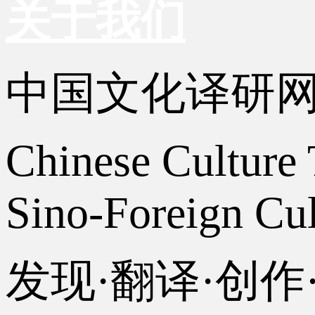
关于我们
中国文化译研
Chinese Culture 
Sino-Foreign Cul
发现·翻译·创