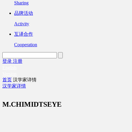
Sharing
品牌活动
Activity
互译合作
Cooperation
登录
注册
English
Version
首页
汉学家详情
汉学家详情
M.CHIMIDTSEYE