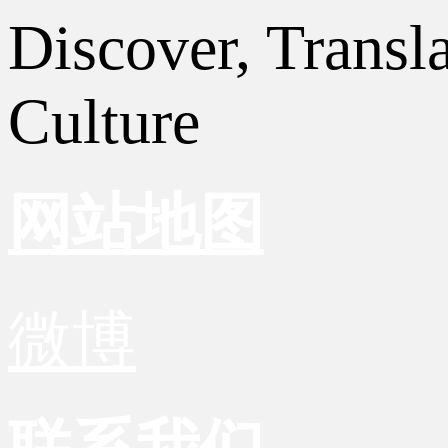
Discover, Transl
Culture
网站地图
微博