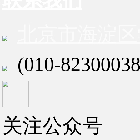
联系我们
北京市海淀区
(010-82300038
关注公众号