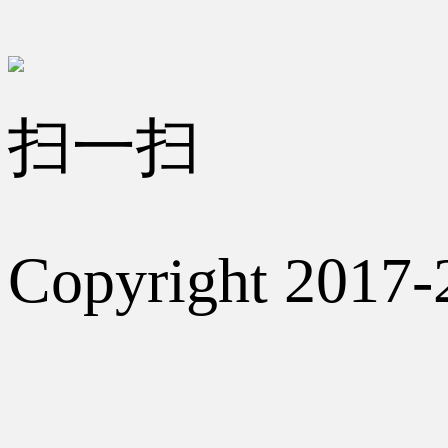
扫一扫
Copyright 2