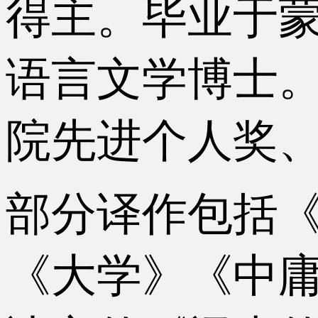
得主。毕业于
语言文学博士。
院先进个人奖
部分译作包括
《大学》《中