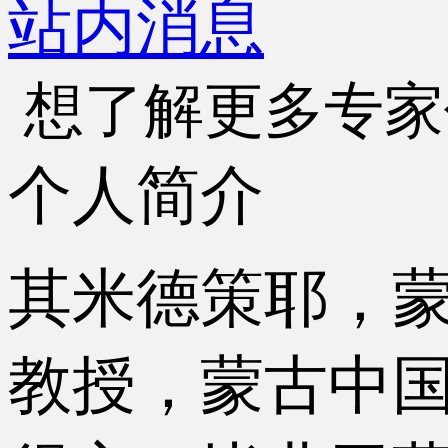
站内消息
想了解更多专家
个人简介
其米德策耶，
教授，蒙古中