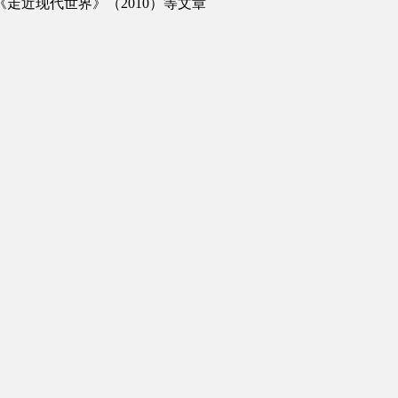
走近现代世界》（2010）等文章