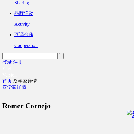
Sharing
品牌活动
Activity
互译合作
Cooperation
登录
注册
English
Version
首页
汉学家详情
汉学家详情
Romer Cornejo