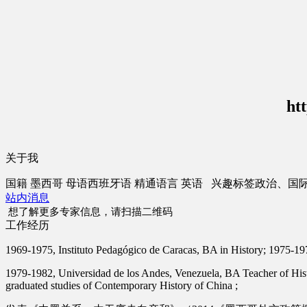
ht
关于我
国籍
墨西哥
母语
西班牙语
精通语言
英语
兴趣标签
政治、国
站内消息
想了解更多专家信息，请扫描二维码
工作经历
1969-1975, Instituto Pedagógico de Caracas, BA in History; 1975-1
1979-1982, Universidad de los Andes, Venezuela, BA Teacher of Hist
graduated studies of Contemporary History of China ;