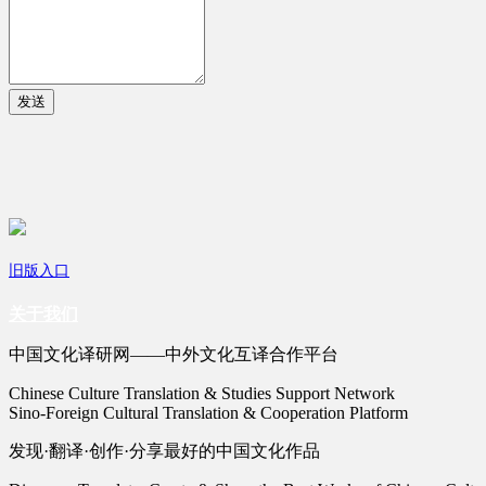
发送
旧版入口
关于我们
中国文化译研网——中外文化互译合作平台
Chinese Culture Translation & Studies Support Network
Sino-Foreign Cultural Translation & Cooperation Platform
发现·翻译·创作·分享最好的中国文化作品