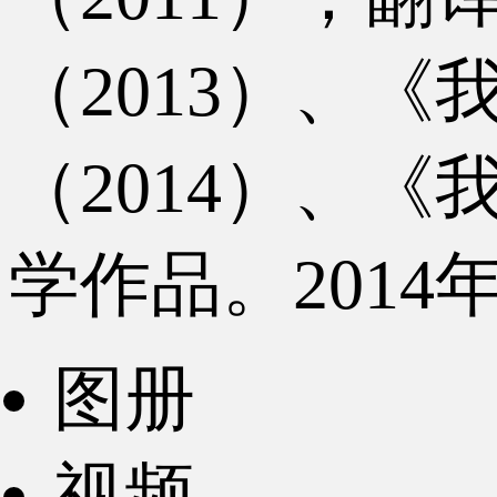
（2013）、
（2014）、《
学作品。201
图册
视频