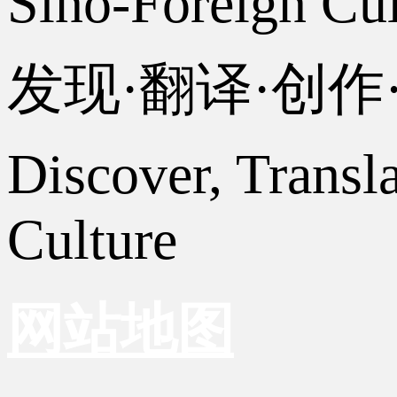
Sino-Foreign Cul
发现·翻译·创
Discover, Transl
Culture
网站地图