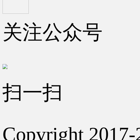
关注公众号
扫一扫
Copyright 2