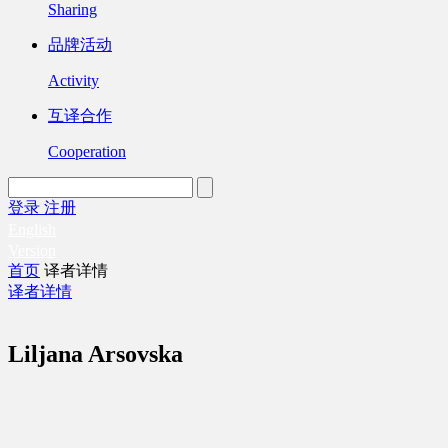
Sharing
品牌活动
Activity
互译合作
Cooperation
登录
注册
English
Version
首页
译者详情
译者详情
Liljana Arsovska