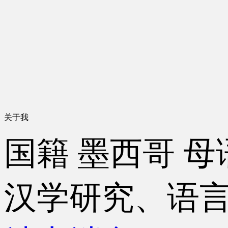
关于我
国籍
墨西哥
母
汉学研究、语