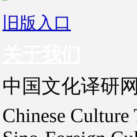
旧版入口
关于我们
中国文化译研
Chinese Culture 