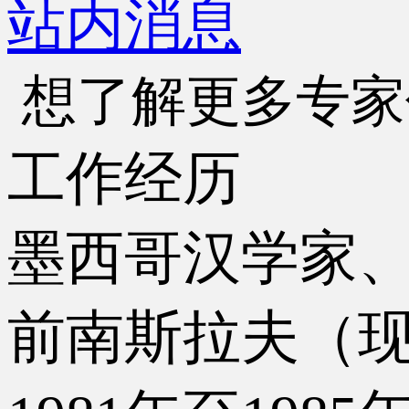
站内消息
想了解更多专家
工作经历
墨西哥汉学家
前南斯拉夫（