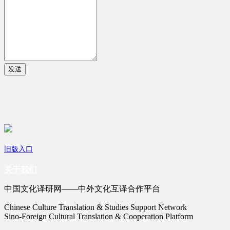
发送
旧版入口
关于我们
中国文化译研网——中外文化互译合作平台
Chinese Culture Translation & Studies Support Network
Sino-Foreign Cultural Translation & Cooperation Platform