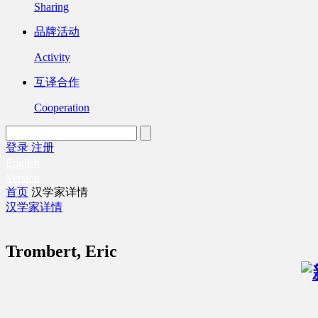
Sharing
品牌活动
Activity
互译合作
Cooperation
登录
注册
English
Version
首页
汉学家详情
汉学家详情
Trombert, Eric