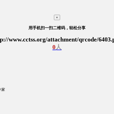
×
用手机扫一扫二维码，轻松分享
tp://www.cctss.org/attachment/qrcode/6403.
0
人
专家