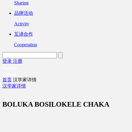
Sharing
品牌活动
Activity
互译合作
Cooperation
登录
注册
English
Version
首页
汉学家详情
汉学家详情
BOLUKA BOSILOKELE CHAKA