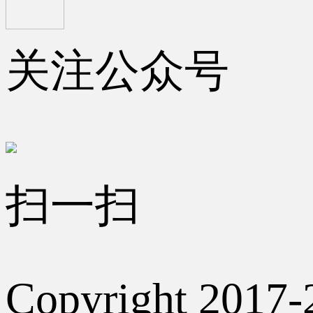
关注公众号
扫一扫
Copyright 2