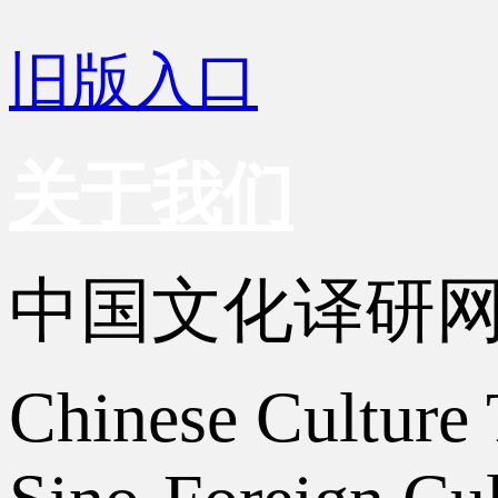
旧版入口
关于我们
中国文化译研
Chinese Culture 