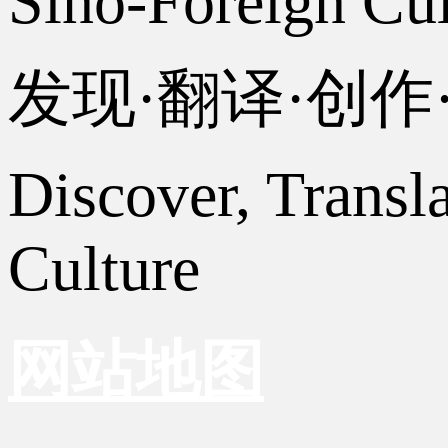
Sino-Foreign Cul
发现·翻译·创
Discover, Transl
Culture
网站地图