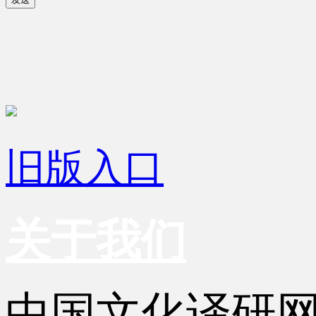
旧版入口
关于我们
中国文化译研