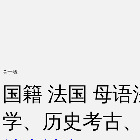
关于我
国籍
法国
母语
学、历史考古