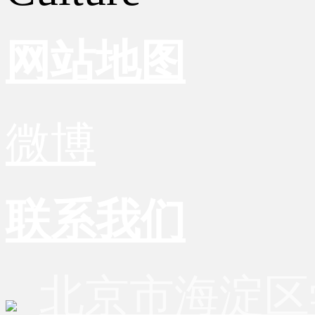
网站地图
微博
联系我们
北京市海淀区