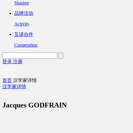
Sharing
品牌活动
Activity
互译合作
Cooperation
登录
注册
English
Version
首页
汉学家详情
汉学家详情
Jacques GODFRAIN