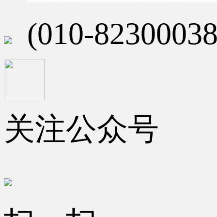
(010-82300038
关注公众号