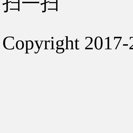
扫一扫
Copyright 2