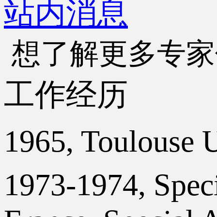
站内消息
想了解更多专家
工作经历
1965, Toulouse 
1973-1974, Speci