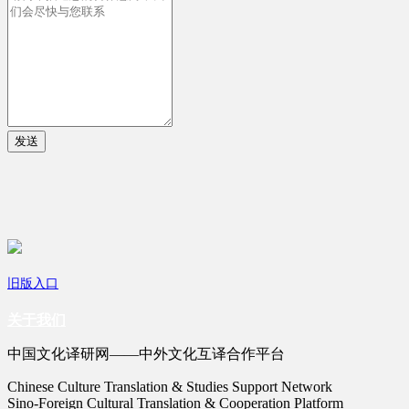
发送
旧版入口
关于我们
中国文化译研网——中外文化互译合作平台
Chinese Culture Translation & Studies Support Network
Sino-Foreign Cultural Translation & Cooperation Platform