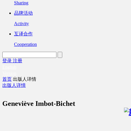
Sharing
品牌活动
Activity
互译合作
Cooperation
登录
注册
English
Version
首页
出版人详情
出版人详情
Geneviève Imbot-Bichet