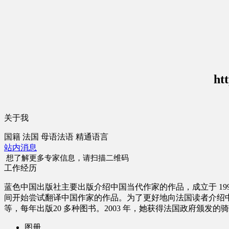
ht
关于我
国籍
法国
母语
法语
精通语言
站内消息
想了解更多专家信息，请扫描二维码
工作经历
蓝色中国出版社主要出版介绍中国当代作家的作品，成立于 1994 
间开始尝试翻译中国作家的作品。为了更好地向法国读者介绍
等，每年出版20 多种图书。2003 年，她获得法国政府颁发的
图册