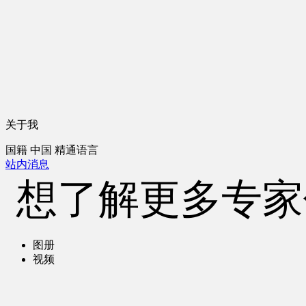
关于我
国籍
中国
精通语言
站内消息
想了解更多专家
图册
视频