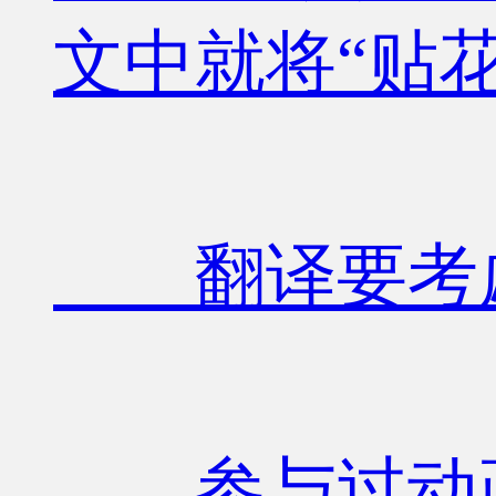
文中就将“贴
翻译要考虑
参与过动画