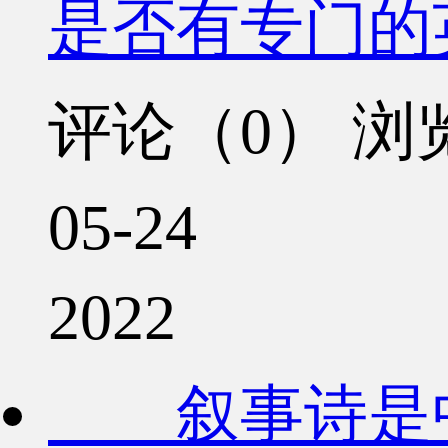
是否有专门的
评论（0）
浏览
05-24
2022
叙事诗是中