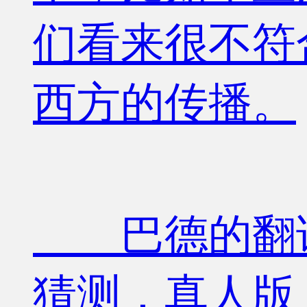
们看来很不符
西方的传播。
巴德的翻译
猜测，真人版