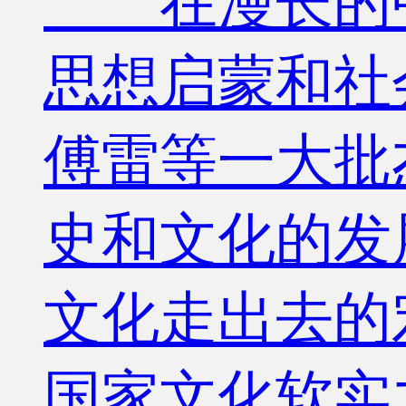
在漫长的中
思想启蒙和社
傅雷等一大批
史和文化的发
文化走出去的
国家文化软实