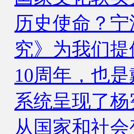
历史使命？宁
究》为我们提
10周年，也
系统呈现了杨
从国家和社会