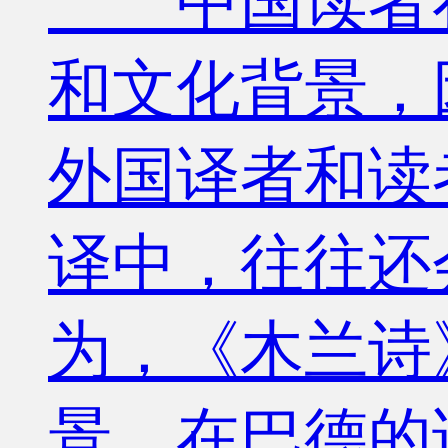
中国读者在
和文化背景，
外国译者和读
译中，往往还
为，《木兰诗
景，在巴德的