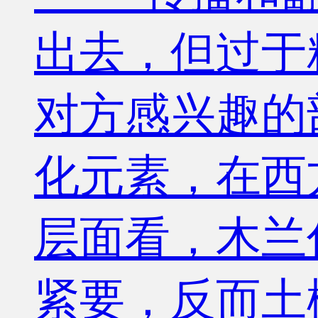
出去，但过于
对方感兴趣的
化元素，在西
层面看，木兰
紧要，反而土