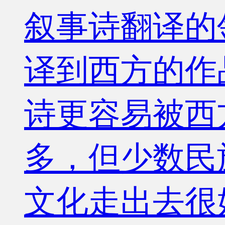
叙事诗翻译的
译到西方的作
诗更容易被西
多，但少数民
文化走出去很