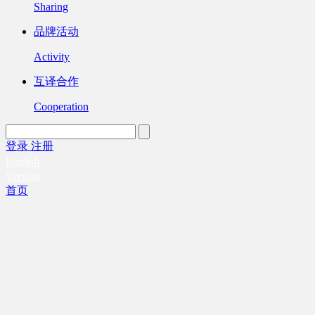
Sharing
品牌活动
Activity
互译合作
Cooperation
登录
注册
English
Version
首页