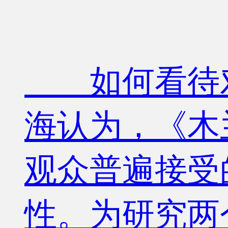
如何看待对
海认为，《木
观众普遍接受
性。为研究两