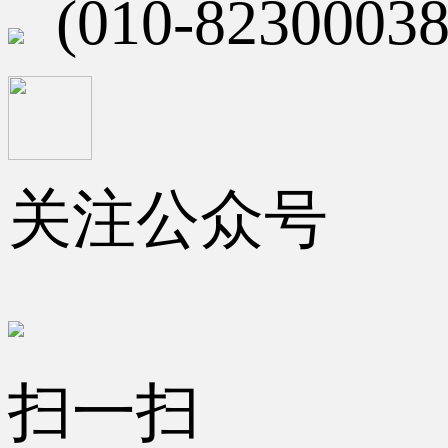
(010-82300038
关注公众号
扫一扫