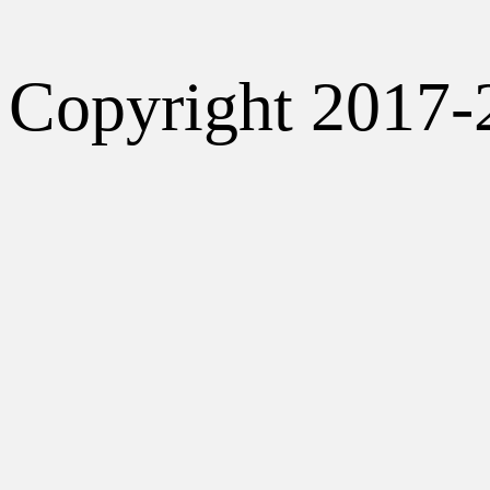
Copyright 2