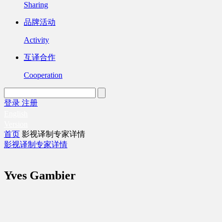
Sharing
品牌活动
Activity
互译合作
Cooperation
登录
注册
English
Version
首页
影视译制专家详情
影视译制专家详情
Yves Gambier