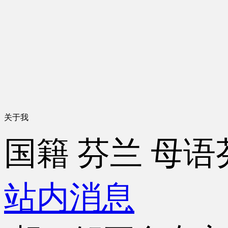
关于我
国籍
芬兰
母语
站内消息