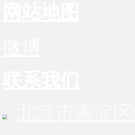
网站地图
微博
联系我们
北京市海淀区