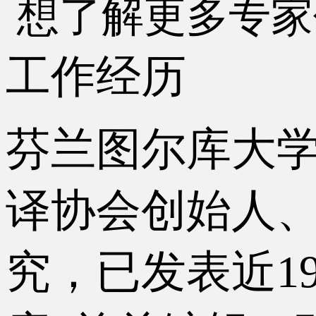
想了解更多专家
工作经历
芬兰图尔库大
译协会创始人
究，已发表近
1