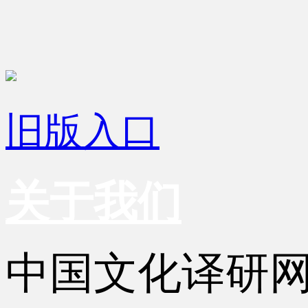
旧版入口
关于我们
中国文化译研