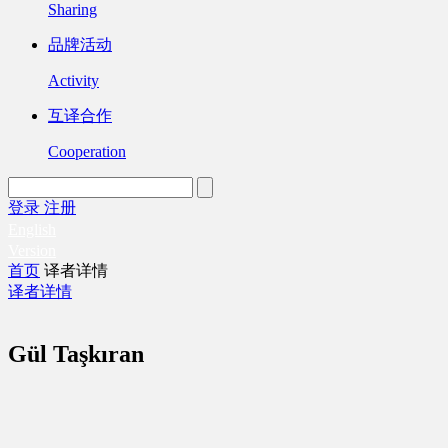
Sharing
品牌活动
Activity
互译合作
Cooperation
登录
注册
English
Version
首页
译者详情
译者详情
Gül Taşkıran