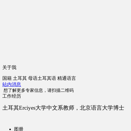
关于我
国籍
土耳其
母语
土耳其语
精通语言
站内消息
想了解更多专家信息，请扫描二维码
工作经历
土耳其
Erciyes大学中文系教师，北京语言大学博士
图册