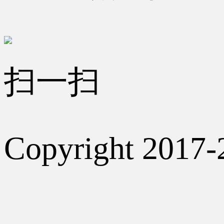
扫一扫
Copyright 2