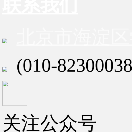
联系我们
北京市海淀区
(010-82300038
关注公众号