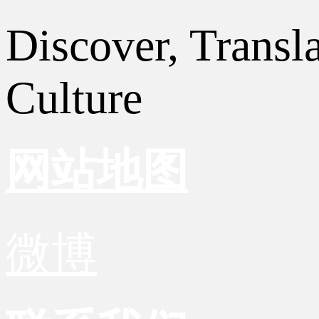
Discover, Transl
Culture
网站地图
微博