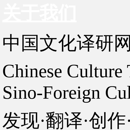
关于我们
中国文化译研
Chinese Culture 
Sino-Foreign Cul
发现·翻译·创