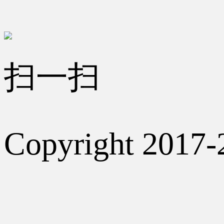
扫一扫
Copyright 2