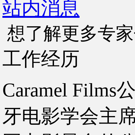
站内消息
想了解更多专家
工作经历
Caramel Films
牙电影学会主