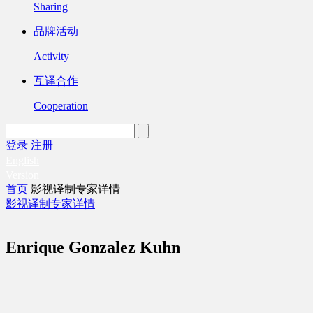
Sharing
品牌活动
Activity
互译合作
Cooperation
登录
注册
English
Version
首页
影视译制专家详情
影视译制专家详情
Enrique Gonzalez Kuhn