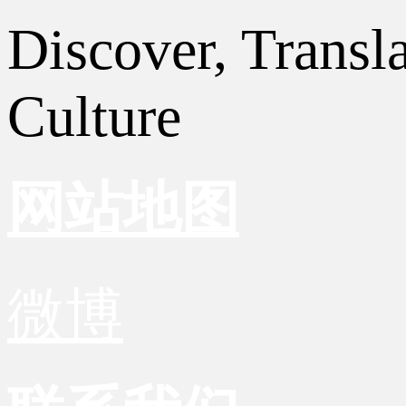
Discover, Transl
Culture
网站地图
微博