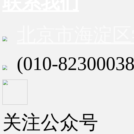
联系我们
北京市海淀区
(010-82300038
关注公众号