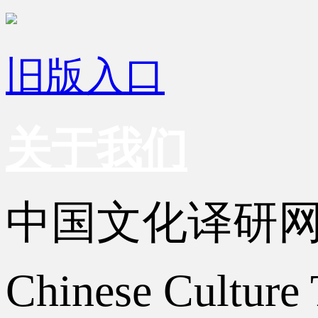
旧版入口
关于我们
中国文化译研
Chinese Culture 