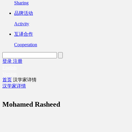
Sharing
品牌活动
Activity
互译合作
Cooperation
登录
注册
English
Version
首页
汉学家详情
汉学家详情
Mohamed Rasheed