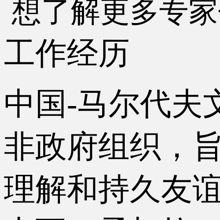
想了解更多专家
工作经历
中国-马尔代夫
非政府组织，
理解和持久友