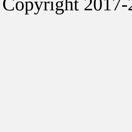
Copyright 2