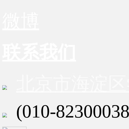
微博
联系我们
北京市海淀区
(010-82300038