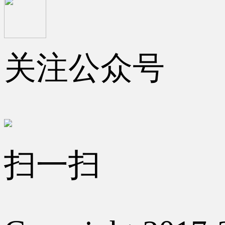
关注公众号
扫一扫