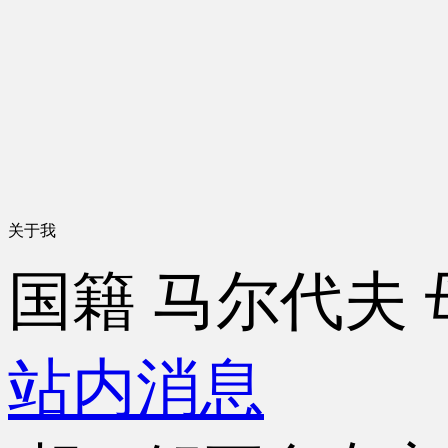
关于我
国籍
马尔代夫
站内消息