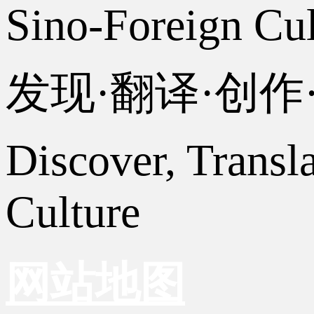
Sino-Foreign Cul
发现·翻译·创
Discover, Transl
Culture
网站地图