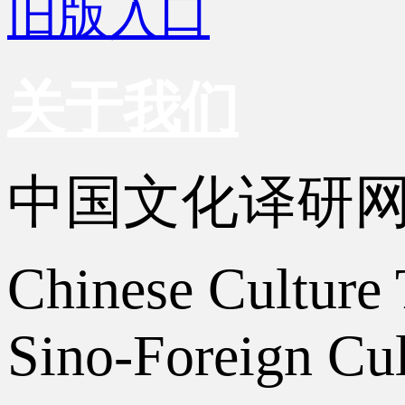
旧版入口
关于我们
中国文化译研
Chinese Culture 
Sino-Foreign Cul