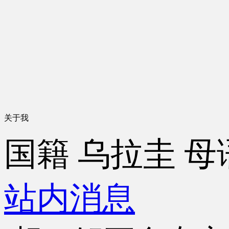
关于我
国籍
乌拉圭
母
站内消息