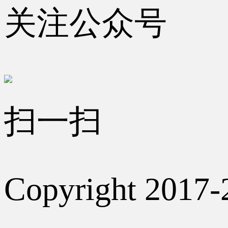
关注公众号
扫一扫
Copyright 2