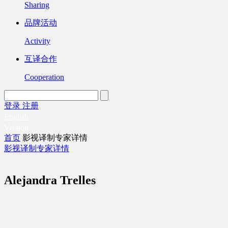
Sharing
品牌活动
Activity
互译合作
Cooperation
登录
注册
English
Version
首页
影视译制专家详情
影视译制专家详情
Alejandra Trelles