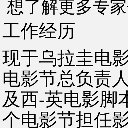
想了解更多专家
工作经历
现于乌拉圭电
电影节总负责
及西
-
英电影脚
个电影节担任