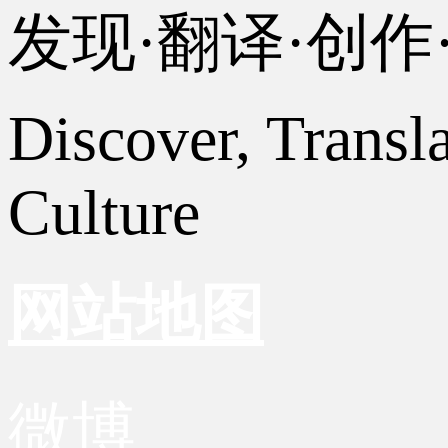
发现·翻译·创
Discover, Transl
Culture
网站地图
微博