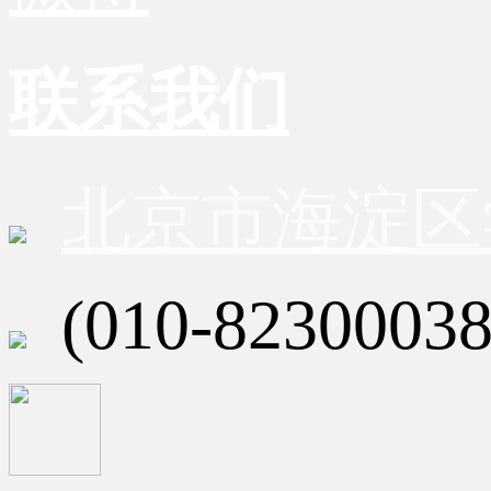
联系我们
北京市海淀区
(010-82300038